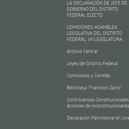
LA DECLARACIÓN DE JEFE DE
GOBIERNO DEL DISTRITO
FEDERAL ELECTO
COMISIONES-ASAMBLEA
LEGISLATIVA DEL DISTRITO
FEDERAL, VII LEGISLATURA
Archivo Central
Leyes del Distrito Federal
Comisiones y Comités
Biblioteca "Francisco Zarco"
Controversias Constitucionales
Acciones de Inconstitucionalid
Declaración Patrimonial en Lín