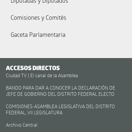
Diputadas y Diputados
Comisiones y Comités
Gaceta Parlamentaria
ACCESOS DIRECTOS
Ciudad TV | El canal de la Asamblea
BANDO PARA DAR A CONOCER LA DECLARACIÓN DE
JEFE DE GOBIERNO DEL DISTRITO FEDERAL ELECTO
COMISIONES-ASAMBLEA LEGISLATIVA DEL DISTRITO
FEDERAL, VII LEGISLATURA
Archivo Central