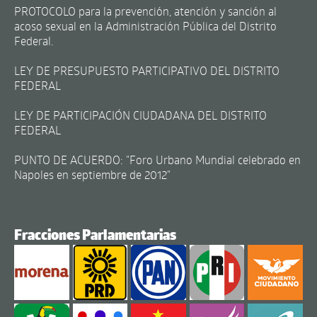
PROTOCOLO para la prevención, atención y sanción al
acoso sexual en la Administración Pública del Distrito
Federal.
LEY DE PRESUPUESTO PARTICIPATIVO DEL DISTRITO
FEDERAL
LEY DE PARTICIPACIÓN CIUDADANA DEL DISTRITO
FEDERAL
PUNTO DE ACUERDO: "Foro Urbano Mundial celebrado en
Napoles en septiembre de 2012"
Fracciones Parlamentarias