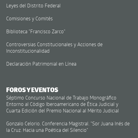
Leyes del Distrito Federal
Comisiones y Comités
Biblioteca "Francisco Zarco"
Controversias Constitucionales y Acciones de
Inconstitucionalidad
Declaración Patrimonial en Línea
FOROS Y EVENTOS
Séptimo Concurso Nacional de Trabajo Monográfico
Entorno al Código Iberoamericano de Ética Judicial y
Cuarta Edición del Premio Nacional al Mérito Judicial
Gonzalo Celorio. Conferencia Magistral. "Sor Juana Inés de
la Cruz. Hacia una Poética del Silencio"