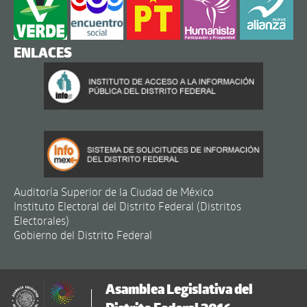
ENLACES
Auditoría Superior de la Ciudad de México
Instituto Electoral del Distrito Federal (Distritos
Electorales)
Gobierno del Distrito Federal
Asamblea Legislativa del