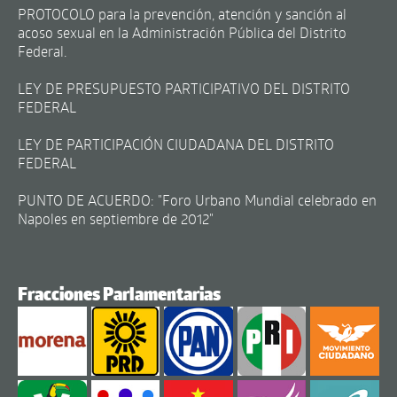
PROTOCOLO para la prevención, atención y sanción al
acoso sexual en la Administración Pública del Distrito
Federal.
LEY DE PRESUPUESTO PARTICIPATIVO DEL DISTRITO
FEDERAL
LEY DE PARTICIPACIÓN CIUDADANA DEL DISTRITO
FEDERAL
PUNTO DE ACUERDO: "Foro Urbano Mundial celebrado en
Napoles en septiembre de 2012"
Fracciones Parlamentarias