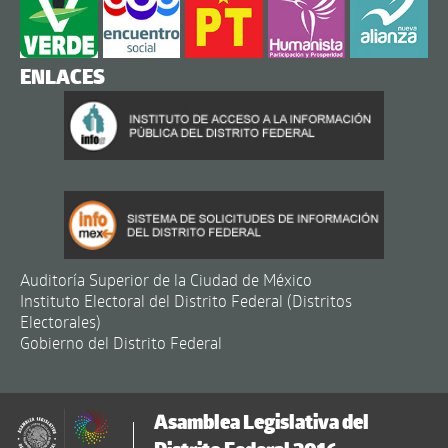
ENLACES
Auditoría Superior de la Ciudad de México
Instituto Electoral del Distrito Federal (Distritos
Electorales)
Gobierno del Distrito Federal
Asamblea Legislativa del