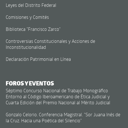
Leyes del Distrito Federal
Comisiones y Comités
Biblioteca "Francisco Zarco"
Controversias Constitucionales y Acciones de
Inconstitucionalidad
Declaración Patrimonial en Línea
FOROS Y EVENTOS
Séptimo Concurso Nacional de Trabajo Monográfico
Entorno al Código Iberoamericano de Ética Judicial y
Cuarta Edición del Premio Nacional al Mérito Judicial
Gonzalo Celorio. Conferencia Magistral. "Sor Juana Inés de
la Cruz. Hacia una Poética del Silencio"