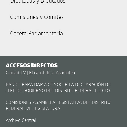
Diputadas y Diputados
Comisiones y Comités
Gaceta Parlamentaria
ACCESOS DIRECTOS
Ciudad TV | El canal de la Asamblea
BANDO PARA DAR A CONOCER LA DECLARACIÓN DE
JEFE DE GOBIERNO DEL DISTRITO FEDERAL ELECTO
COMISIONES-ASAMBLEA LEGISLATIVA DEL DISTRITO
FEDERAL, VII LEGISLATURA
Archivo Central