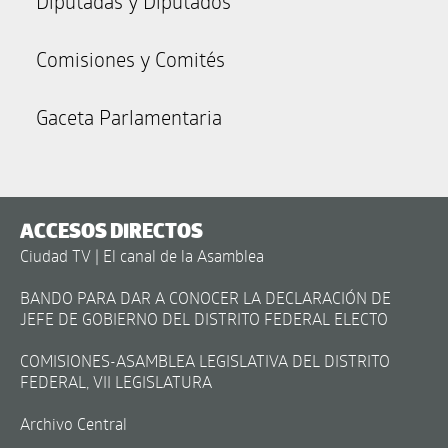
Diputadas y Diputados
Comisiones y Comités
Gaceta Parlamentaria
ACCESOS DIRECTOS
Ciudad TV | El canal de la Asamblea
BANDO PARA DAR A CONOCER LA DECLARACIÓN DE
JEFE DE GOBIERNO DEL DISTRITO FEDERAL ELECTO
COMISIONES-ASAMBLEA LEGISLATIVA DEL DISTRITO
FEDERAL, VII LEGISLATURA
Archivo Central