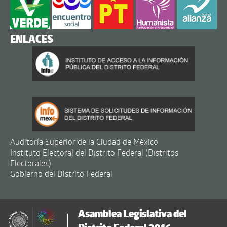
ENLACES
Auditoría Superior de la Ciudad de México
Instituto Electoral del Distrito Federal (Distritos
Electorales)
Gobierno del Distrito Federal
Asamblea Legislativa del