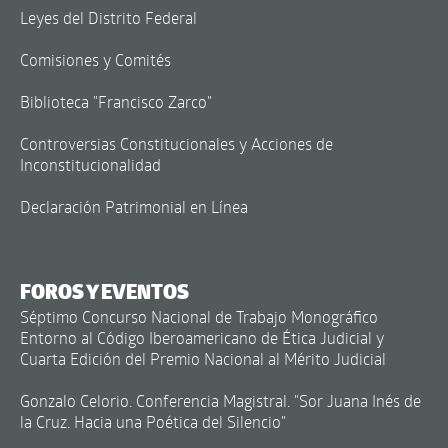
Leyes del Distrito Federal
Comisiones y Comités
Biblioteca "Francisco Zarco"
Controversias Constitucionales y Acciones de
Inconstitucionalidad
Declaración Patrimonial en Línea
FOROS Y EVENTOS
Séptimo Concurso Nacional de Trabajo Monográfico
Entorno al Código Iberoamericano de Ética Judicial y
Cuarta Edición del Premio Nacional al Mérito Judicial
Gonzalo Celorio. Conferencia Magistral. "Sor Juana Inés de
la Cruz. Hacia una Poética del Silencio"