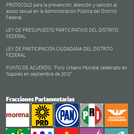
PROTOCOLO para la prevención, atención y sanción al
acoso sexual en la Administración Pública del Distrito
Federal.
LEY DE PRESUPUESTO PARTICIPATIVO DEL DISTRITO
FEDERAL
LEY DE PARTICIPACIÓN CIUDADANA DEL DISTRITO
FEDERAL
PUNTO DE ACUERDO: "Foro Urbano Mundial celebrado en
Napoles en septiembre de 2012"
Fracciones Parlamentarias