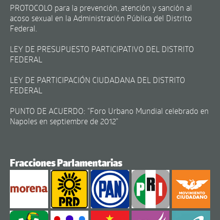
PROTOCOLO para la prevención, atención y sanción al
acoso sexual en la Administración Pública del Distrito
Federal.
LEY DE PRESUPUESTO PARTICIPATIVO DEL DISTRITO
FEDERAL
LEY DE PARTICIPACIÓN CIUDADANA DEL DISTRITO
FEDERAL
PUNTO DE ACUERDO: "Foro Urbano Mundial celebrado en
Napoles en septiembre de 2012"
Fracciones Parlamentarias