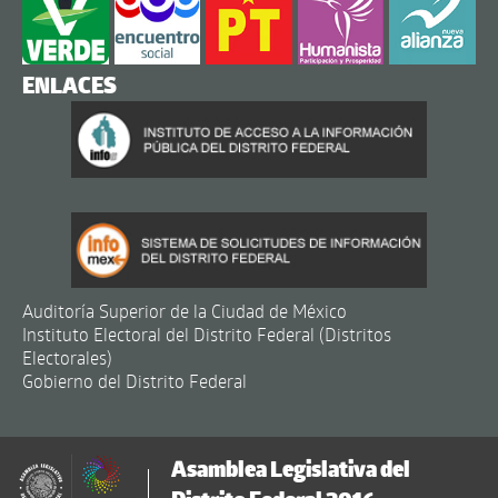
ENLACES
Auditoría Superior de la Ciudad de México
Instituto Electoral del Distrito Federal (Distritos
Electorales)
Gobierno del Distrito Federal
Asamblea Legislativa del