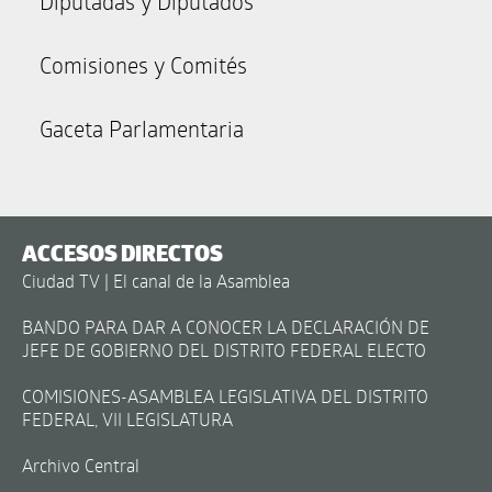
Diputadas y Diputados
Comisiones y Comités
Gaceta Parlamentaria
ACCESOS DIRECTOS
Ciudad TV | El canal de la Asamblea
BANDO PARA DAR A CONOCER LA DECLARACIÓN DE
JEFE DE GOBIERNO DEL DISTRITO FEDERAL ELECTO
COMISIONES-ASAMBLEA LEGISLATIVA DEL DISTRITO
FEDERAL, VII LEGISLATURA
Archivo Central