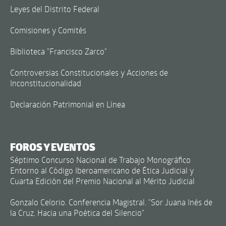
Leyes del Distrito Federal
Comisiones y Comités
Biblioteca "Francisco Zarco"
Controversias Constitucionales y Acciones de
Inconstitucionalidad
Declaración Patrimonial en Línea
FOROS Y EVENTOS
Séptimo Concurso Nacional de Trabajo Monográfico
Entorno al Código Iberoamericano de Ética Judicial y
Cuarta Edición del Premio Nacional al Mérito Judicial
Gonzalo Celorio. Conferencia Magistral. "Sor Juana Inés de
la Cruz. Hacia una Poética del Silencio"