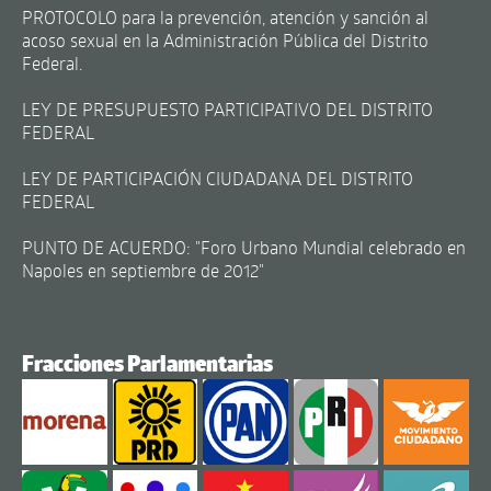
PROTOCOLO para la prevención, atención y sanción al
acoso sexual en la Administración Pública del Distrito
Federal.
LEY DE PRESUPUESTO PARTICIPATIVO DEL DISTRITO
FEDERAL
LEY DE PARTICIPACIÓN CIUDADANA DEL DISTRITO
FEDERAL
PUNTO DE ACUERDO: "Foro Urbano Mundial celebrado en
Napoles en septiembre de 2012"
Fracciones Parlamentarias