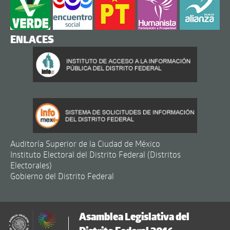
ENLACES
Auditoría Superior de la Ciudad de México
Instituto Electoral del Distrito Federal (Distritos
Electorales)
Gobierno del Distrito Federal
Asamblea Legislativa del