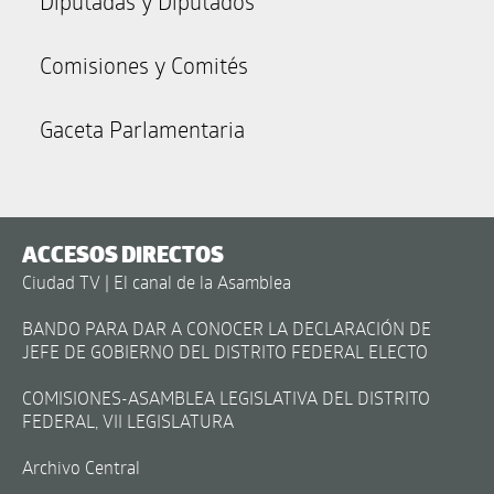
Diputadas y Diputados
Comisiones y Comités
Gaceta Parlamentaria
ACCESOS DIRECTOS
Ciudad TV | El canal de la Asamblea
BANDO PARA DAR A CONOCER LA DECLARACIÓN DE
JEFE DE GOBIERNO DEL DISTRITO FEDERAL ELECTO
COMISIONES-ASAMBLEA LEGISLATIVA DEL DISTRITO
FEDERAL, VII LEGISLATURA
Archivo Central