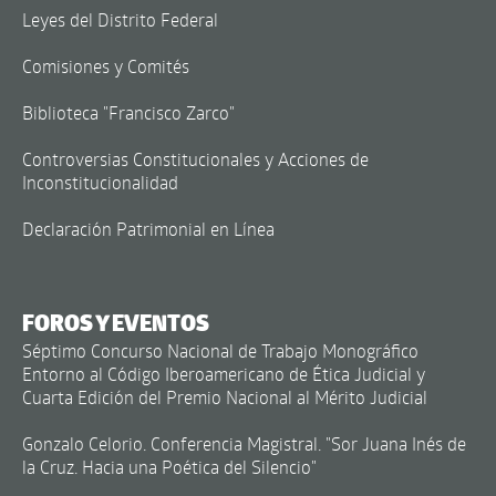
Leyes del Distrito Federal
Comisiones y Comités
Biblioteca "Francisco Zarco"
Controversias Constitucionales y Acciones de
Inconstitucionalidad
Declaración Patrimonial en Línea
FOROS Y EVENTOS
Séptimo Concurso Nacional de Trabajo Monográfico
Entorno al Código Iberoamericano de Ética Judicial y
Cuarta Edición del Premio Nacional al Mérito Judicial
Gonzalo Celorio. Conferencia Magistral. "Sor Juana Inés de
la Cruz. Hacia una Poética del Silencio"