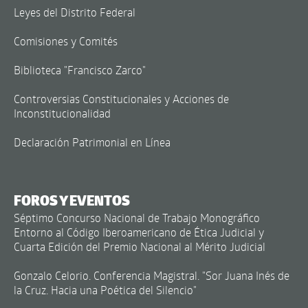
Leyes del Distrito Federal
Comisiones y Comités
Biblioteca "Francisco Zarco"
Controversias Constitucionales y Acciones de
Inconstitucionalidad
Declaración Patrimonial en Línea
FOROS Y EVENTOS
Séptimo Concurso Nacional de Trabajo Monográfico
Entorno al Código Iberoamericano de Ética Judicial y
Cuarta Edición del Premio Nacional al Mérito Judicial
Gonzalo Celorio. Conferencia Magistral. "Sor Juana Inés de
la Cruz. Hacia una Poética del Silencio"