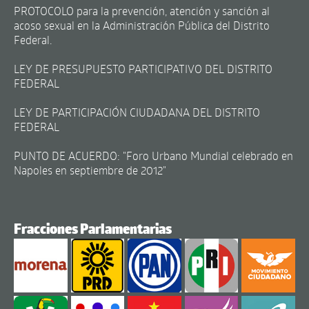
PROTOCOLO para la prevención, atención y sanción al
acoso sexual en la Administración Pública del Distrito
Federal.
LEY DE PRESUPUESTO PARTICIPATIVO DEL DISTRITO
FEDERAL
LEY DE PARTICIPACIÓN CIUDADANA DEL DISTRITO
FEDERAL
PUNTO DE ACUERDO: "Foro Urbano Mundial celebrado en
Napoles en septiembre de 2012"
Fracciones Parlamentarias