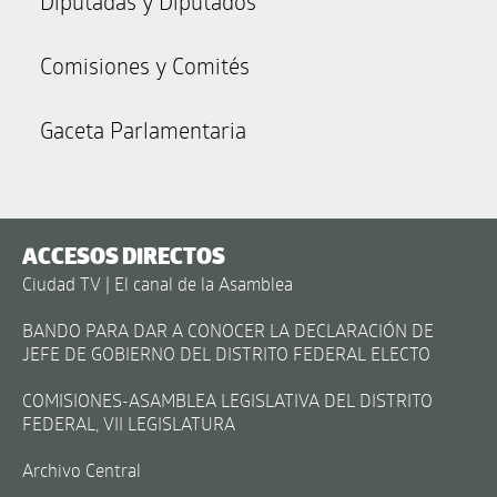
Diputadas y Diputados
Comisiones y Comités
Gaceta Parlamentaria
ACCESOS DIRECTOS
Ciudad TV | El canal de la Asamblea
BANDO PARA DAR A CONOCER LA DECLARACIÓN DE
JEFE DE GOBIERNO DEL DISTRITO FEDERAL ELECTO
COMISIONES-ASAMBLEA LEGISLATIVA DEL DISTRITO
FEDERAL, VII LEGISLATURA
Archivo Central