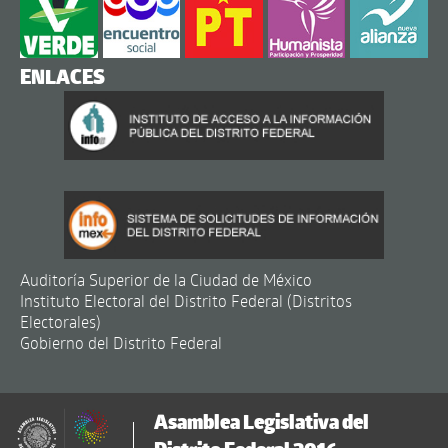
ENLACES
Auditoría Superior de la Ciudad de México
Instituto Electoral del Distrito Federal (Distritos
Electorales)
Gobierno del Distrito Federal
Asamblea Legislativa del