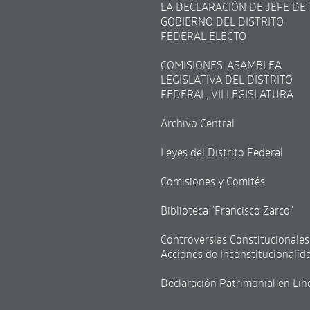
LA DECLARACIÓN DE JEFE DE
GOBIERNO DEL DISTRITO
FEDERAL ELECTO
COMISIONES-ASAMBLEA
LEGISLATIVA DEL DISTRITO
FEDERAL, VII LEGISLATURA
Archivo Central
Leyes del Distrito Federal
Comisiones y Comités
Biblioteca "Francisco Zarco"
Controversias Constitucionales
Acciones de Inconstitucionalid
Declaración Patrimonial en Lín