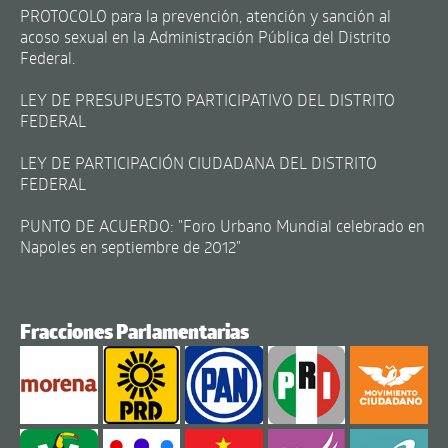
PROTOCOLO para la prevención, atención y sanción al
acoso sexual en la Administración Pública del Distrito
Federal.
LEY DE PRESUPUESTO PARTICIPATIVO DEL DISTRITO
FEDERAL
LEY DE PARTICIPACIÓN CIUDADANA DEL DISTRITO
FEDERAL
PUNTO DE ACUERDO: "Foro Urbano Mundial celebrado en
Napoles en septiembre de 2012"
Fracciones Parlamentarias