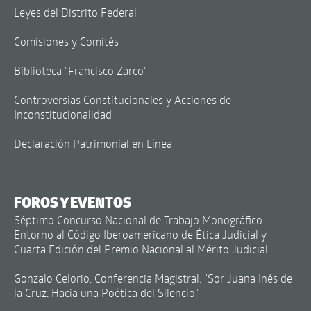
Leyes del Distrito Federal
Comisiones y Comités
Biblioteca "Francisco Zarco"
Controversias Constitucionales y Acciones de
Inconstitucionalidad
Declaración Patrimonial en Línea
FOROS Y EVENTOS
Séptimo Concurso Nacional de Trabajo Monográfico
Entorno al Código Iberoamericano de Ética Judicial y
Cuarta Edición del Premio Nacional al Mérito Judicial
Gonzalo Celorio. Conferencia Magistral. "Sor Juana Inés de
la Cruz. Hacia una Poética del Silencio"