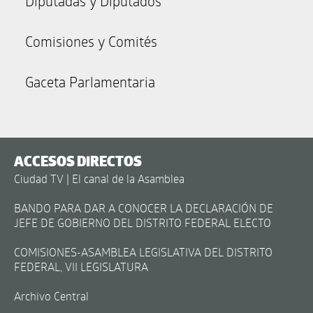
Diputadas y Diputados
Comisiones y Comités
Gaceta Parlamentaria
ACCESOS DIRECTOS
Ciudad TV | El canal de la Asamblea
BANDO PARA DAR A CONOCER LA DECLARACIÓN DE
JEFE DE GOBIERNO DEL DISTRITO FEDERAL ELECTO
COMISIONES-ASAMBLEA LEGISLATIVA DEL DISTRITO
FEDERAL, VII LEGISLATURA
Archivo Central