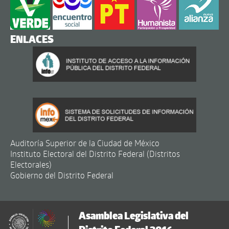
ENLACES
Auditoría Superior de la Ciudad de México
Instituto Electoral del Distrito Federal (Distritos
Electorales)
Gobierno del Distrito Federal
Asamblea Legislativa del