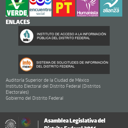
ENLACES
Auditoría Superior de la Ciudad de México
Instituto Electoral del Distrito Federal (Distritos
Electorales)
Gobierno del Distrito Federal
Asamblea Legislativa del