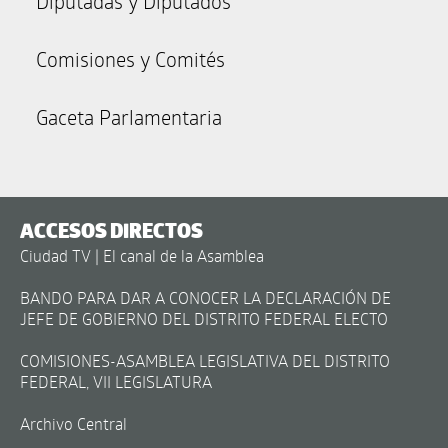
Diputadas y Diputados
Comisiones y Comités
Gaceta Parlamentaria
ACCESOS DIRECTOS
Ciudad TV | El canal de la Asamblea
BANDO PARA DAR A CONOCER LA DECLARACIÓN DE
JEFE DE GOBIERNO DEL DISTRITO FEDERAL ELECTO
COMISIONES-ASAMBLEA LEGISLATIVA DEL DISTRITO
FEDERAL, VII LEGISLATURA
Archivo Central