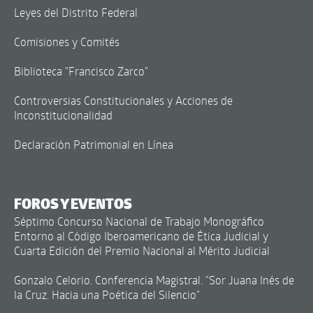
Leyes del Distrito Federal
Comisiones y Comités
Biblioteca "Francisco Zarco"
Controversias Constitucionales y Acciones de
Inconstitucionalidad
Declaración Patrimonial en Línea
FOROS Y EVENTOS
Séptimo Concurso Nacional de Trabajo Monográfico
Entorno al Código Iberoamericano de Ética Judicial y
Cuarta Edición del Premio Nacional al Mérito Judicial
Gonzalo Celorio. Conferencia Magistral. "Sor Juana Inés de
la Cruz. Hacia una Poética del Silencio"