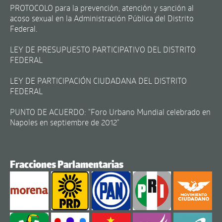
PROTOCOLO para la prevención, atención y sanción al
acoso sexual en la Administración Pública del Distrito
Federal.
LEY DE PRESUPUESTO PARTICIPATIVO DEL DISTRITO
FEDERAL
LEY DE PARTICIPACIÓN CIUDADANA DEL DISTRITO
FEDERAL
PUNTO DE ACUERDO: "Foro Urbano Mundial celebrado en
Napoles en septiembre de 2012"
Fracciones Parlamentarias