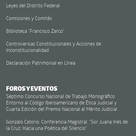
Leyes del Distrito Federal
Comisiones y Comités
Biblioteca "Francisco Zarco"
Controversias Constitucionales y Acciones de
Inconstitucionalidad
Declaración Patrimonial en Línea
FOROS Y EVENTOS
Séptimo Concurso Nacional de Trabajo Monográfico
Entorno al Código Iberoamericano de Ética Judicial y
Cuarta Edición del Premio Nacional al Mérito Judicial
Gonzalo Celorio. Conferencia Magistral. "Sor Juana Inés de
la Cruz. Hacia una Poética del Silencio"