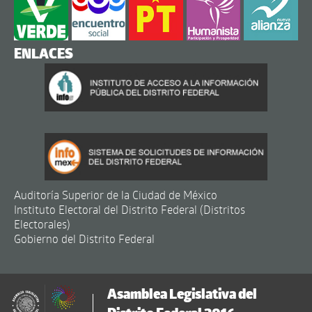
ENLACES
Auditoría Superior de la Ciudad de México
Instituto Electoral del Distrito Federal (Distritos
Electorales)
Gobierno del Distrito Federal
Asamblea Legislativa del