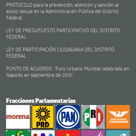
PROTOCOLO para la prevención, atención y sanción al
acoso sexual en la Administración Pública del Distrito
Federal.
LEY DE PRESUPUESTO PARTICIPATIVO DEL DISTRITO
FEDERAL
LEY DE PARTICIPACIÓN CIUDADANA DEL DISTRITO
FEDERAL
PUNTO DE ACUERDO: "Foro Urbano Mundial celebrado en
Napoles en septiembre de 2012"
Fracciones Parlamentarias