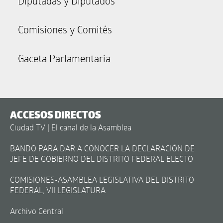
Diputadas y Diputados
Comisiones y Comités
Gaceta Parlamentaria
ACCESOS DIRECTOS
Ciudad TV | El canal de la Asamblea
BANDO PARA DAR A CONOCER LA DECLARACIÓN DE
JEFE DE GOBIERNO DEL DISTRITO FEDERAL ELECTO
COMISIONES-ASAMBLEA LEGISLATIVA DEL DISTRITO
FEDERAL, VII LEGISLATURA
Archivo Central