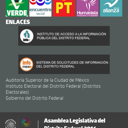
ENLACES
Auditoría Superior de la Ciudad de México
Instituto Electoral del Distrito Federal (Distritos
Electorales)
Gobierno del Distrito Federal
Asamblea Legislativa del