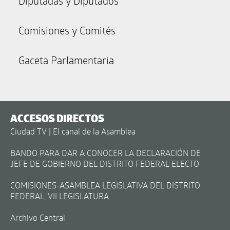
Diputadas y Diputados
Comisiones y Comités
Gaceta Parlamentaria
ACCESOS DIRECTOS
Ciudad TV | El canal de la Asamblea
BANDO PARA DAR A CONOCER LA DECLARACIÓN DE
JEFE DE GOBIERNO DEL DISTRITO FEDERAL ELECTO
COMISIONES-ASAMBLEA LEGISLATIVA DEL DISTRITO
FEDERAL, VII LEGISLATURA
Archivo Central