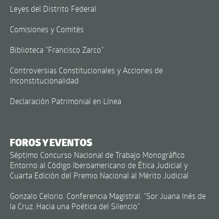
Leyes del Distrito Federal
Comisiones y Comités
Biblioteca "Francisco Zarco"
Controversias Constitucionales y Acciones de
Inconstitucionalidad
Declaración Patrimonial en Línea
FOROS Y EVENTOS
Séptimo Concurso Nacional de Trabajo Monográfico
Entorno al Código Iberoamericano de Ética Judicial y
Cuarta Edición del Premio Nacional al Mérito Judicial
Gonzalo Celorio. Conferencia Magistral. "Sor Juana Inés de
la Cruz. Hacia una Poética del Silencio"