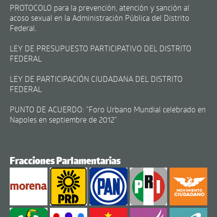
PROTOCOLO para la prevención, atención y sanción al
acoso sexual en la Administración Pública del Distrito
Federal.
LEY DE PRESUPUESTO PARTICIPATIVO DEL DISTRITO
FEDERAL
LEY DE PARTICIPACIÓN CIUDADANA DEL DISTRITO
FEDERAL
PUNTO DE ACUERDO: "Foro Urbano Mundial celebrado en
Napoles en septiembre de 2012"
Fracciones Parlamentarias