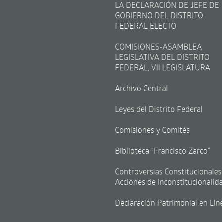
LA DECLARACIÓN DE JEFE DE
GOBIERNO DEL DISTRITO
FEDERAL ELECTO
COMISIONES-ASAMBLEA
LEGISLATIVA DEL DISTRITO
FEDERAL, VII LEGISLATURA
Archivo Central
Leyes del Distrito Federal
Comisiones y Comités
Biblioteca "Francisco Zarco"
Controversias Constitucionales
Acciones de Inconstitucionalid
Declaración Patrimonial en Lín