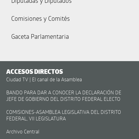
Diputadas y Diputados
Comisiones y Comités
Gaceta Parlamentaria
ACCESOS DIRECTOS
Ciudad TV | El canal de la Asamblea
BANDO PARA DAR A CONOCER LA DECLARACIÓN DE
JEFE DE GOBIERNO DEL DISTRITO FEDERAL ELECTO
COMISIONES-ASAMBLEA LEGISLATIVA DEL DISTRITO
FEDERAL, VII LEGISLATURA
Archivo Central