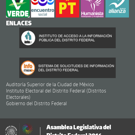
ENLACES
Auditoría Superior de la Ciudad de México
Instituto Electoral del Distrito Federal (Distritos
Electorales)
Gobierno del Distrito Federal
Asamblea Legislativa del