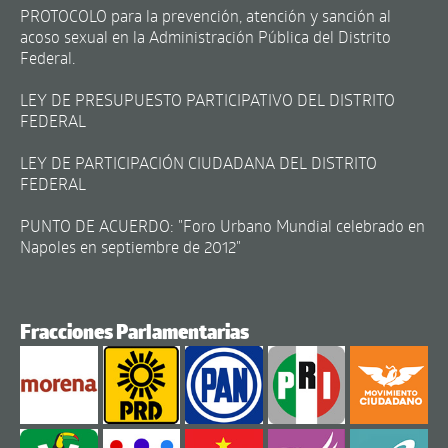
PROTOCOLO para la prevención, atención y sanción al
acoso sexual en la Administración Pública del Distrito
Federal.
LEY DE PRESUPUESTO PARTICIPATIVO DEL DISTRITO
FEDERAL
LEY DE PARTICIPACIÓN CIUDADANA DEL DISTRITO
FEDERAL
PUNTO DE ACUERDO: "Foro Urbano Mundial celebrado en
Napoles en septiembre de 2012"
Fracciones Parlamentarias