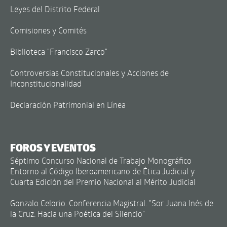
Leyes del Distrito Federal
Comisiones y Comités
Biblioteca "Francisco Zarco"
Controversias Constitucionales y Acciones de
Inconstitucionalidad
Declaración Patrimonial en Línea
FOROS Y EVENTOS
Séptimo Concurso Nacional de Trabajo Monográfico
Entorno al Código Iberoamericano de Ética Judicial y
Cuarta Edición del Premio Nacional al Mérito Judicial
Gonzalo Celorio. Conferencia Magistral. "Sor Juana Inés de
la Cruz. Hacia una Poética del Silencio"