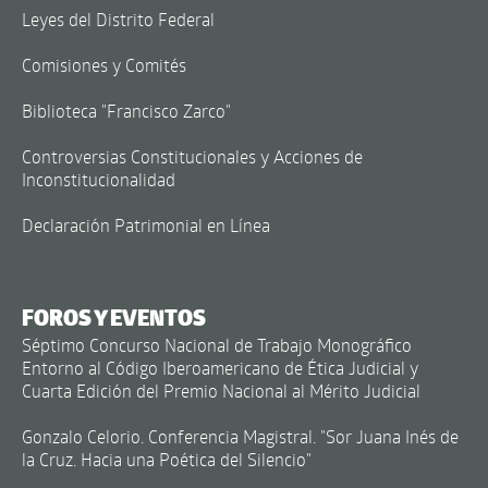
Leyes del Distrito Federal
Comisiones y Comités
Biblioteca "Francisco Zarco"
Controversias Constitucionales y Acciones de
Inconstitucionalidad
Declaración Patrimonial en Línea
FOROS Y EVENTOS
Séptimo Concurso Nacional de Trabajo Monográfico
Entorno al Código Iberoamericano de Ética Judicial y
Cuarta Edición del Premio Nacional al Mérito Judicial
Gonzalo Celorio. Conferencia Magistral. "Sor Juana Inés de
la Cruz. Hacia una Poética del Silencio"