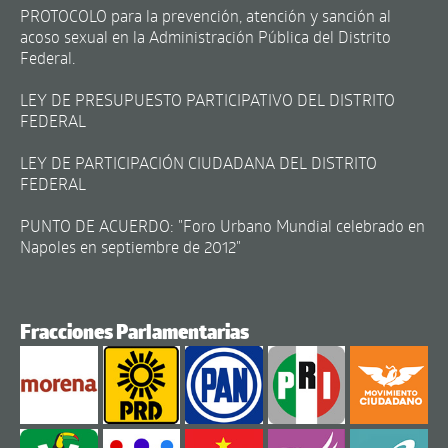
PROTOCOLO para la prevención, atención y sanción al
acoso sexual en la Administración Pública del Distrito
Federal.
LEY DE PRESUPUESTO PARTICIPATIVO DEL DISTRITO
FEDERAL
LEY DE PARTICIPACIÓN CIUDADANA DEL DISTRITO
FEDERAL
PUNTO DE ACUERDO: "Foro Urbano Mundial celebrado en
Napoles en septiembre de 2012"
Fracciones Parlamentarias