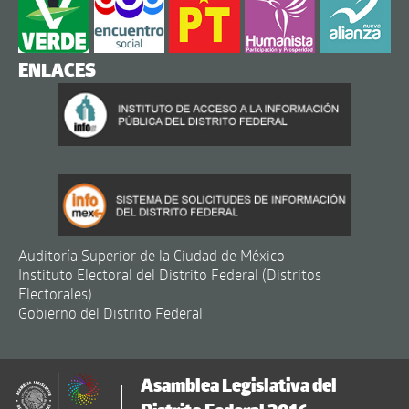
ENLACES
Auditoría Superior de la Ciudad de México
Instituto Electoral del Distrito Federal (Distritos
Electorales)
Gobierno del Distrito Federal
Asamblea Legislativa del