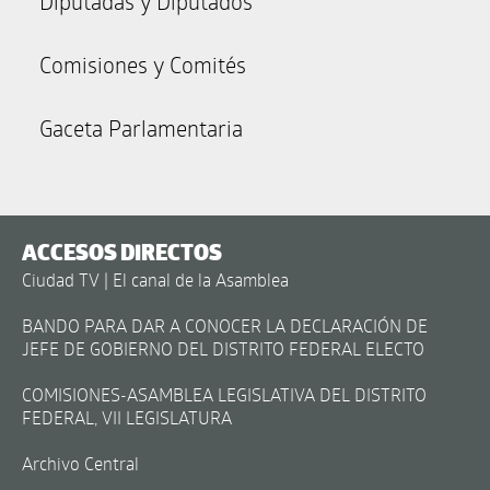
Diputadas y Diputados
Comisiones y Comités
Gaceta Parlamentaria
ACCESOS DIRECTOS
Ciudad TV | El canal de la Asamblea
BANDO PARA DAR A CONOCER LA DECLARACIÓN DE
JEFE DE GOBIERNO DEL DISTRITO FEDERAL ELECTO
COMISIONES-ASAMBLEA LEGISLATIVA DEL DISTRITO
FEDERAL, VII LEGISLATURA
Archivo Central