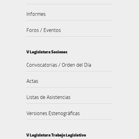
Informes
Foros / Eventos
V Legislatura Sesiones
Convocatorias / Orden del Día
Actas
Listas de Asistencias
Versiones Estenográficas
V Legislatura Trabajo Legislativo