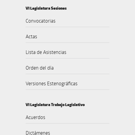
VI Legislatura Sesiones
Convocatorias
Actas
Lista de Asistencias
Orden del día
Versiones Estenográficas
VI Legislatura Trabajo Legislativo
Acuerdos
Dictámenes