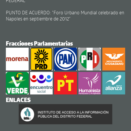
FEDERAL
PUNTO DE ACUERDO: "Foro Urbano Mundial celebrado en
Napoles en septiembre de 2012"
Fracciones Parlamentarias
ENLACES