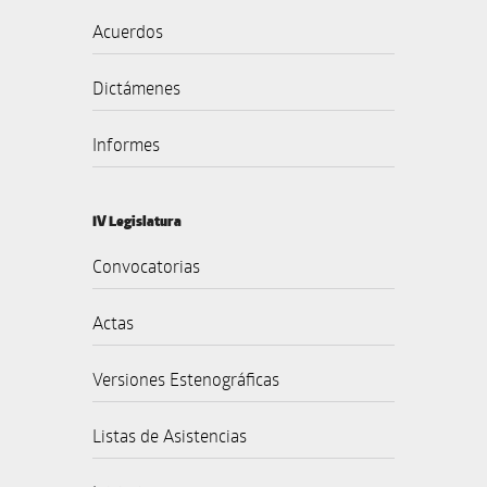
Acuerdos
Dictámenes
Informes
IV Legislatura
Convocatorias
Actas
Versiones Estenográficas
Listas de Asistencias