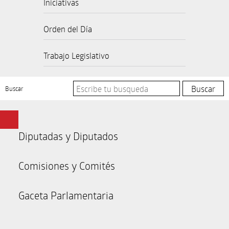
Iniciativas
Orden del Día
Trabajo Legislativo
Buscar
Diputadas y Diputados
Comisiones y Comités
Gaceta Parlamentaria