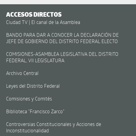
ACCESOS DIRECTOS
Ciudad TV | El canal de la Asamblea
BANDO PARA DAR A CONOCER LA DECLARACIÓN DE
JEFE DE GOBIERNO DEL DISTRITO FEDERAL ELECTO
COMISIONES-ASAMBLEA LEGISLATIVA DEL DISTRITO
FEDERAL, VII LEGISLATURA
Archivo Central
Leyes del Distrito Federal
Comisiones y Comités
Biblioteca "Francisco Zarco"
Controversias Constitucionales y Acciones de
Inconstitucionalidad