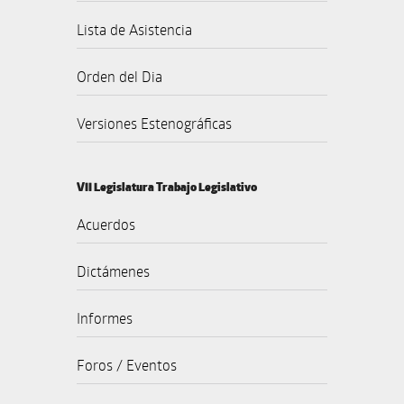
Lista de Asistencia
Orden del Dia
Versiones Estenográficas
VII Legislatura Trabajo Legislativo
Acuerdos
Dictámenes
Informes
Foros / Eventos