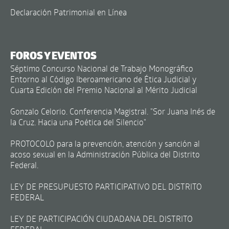
Declaración Patrimonial en Línea
FOROS Y EVENTOS
Séptimo Concurso Nacional de Trabajo Monográfico
Entorno al Código Iberoamericano de Ética Judicial y
Cuarta Edición del Premio Nacional al Mérito Judicial
Gonzalo Celorio. Conferencia Magistral. "Sor Juana Inés de
la Cruz. Hacia una Poética del Silencio"
PROTOCOLO para la prevención, atención y sanción al
acoso sexual en la Administración Pública del Distrito
Federal.
LEY DE PRESUPUESTO PARTICIPATIVO DEL DISTRITO
FEDERAL
LEY DE PARTICIPACIÓN CIUDADANA DEL DISTRITO