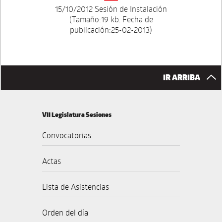
15/10/2012 Sesión de Instalación
(Tamaño:19 kb. Fecha de
publicación:25-02-2013)
IR ARRIBA
VII Legislatura Sesiones
Convocatorias
Actas
Lista de Asistencias
Orden del día