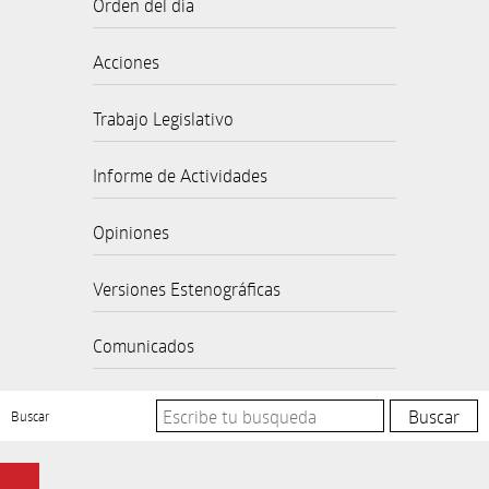
Orden del día
Acciones
Trabajo Legislativo
Informe de Actividades
Opiniones
Versiones Estenográficas
Comunicados
Buscar