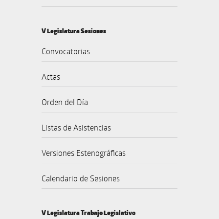
V Legislatura Sesiones
Convocatorias
Actas
Orden del Día
Listas de Asistencias
Versiones Estenográficas
Calendario de Sesiones
V Legislatura Trabajo Legislativo