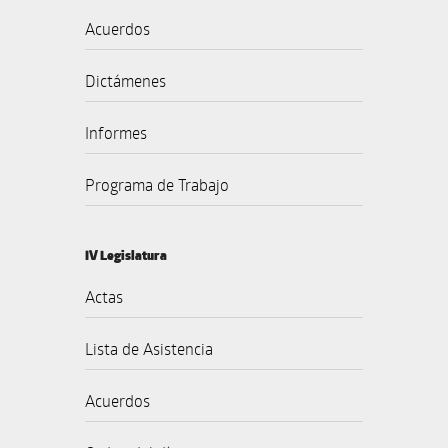
Acuerdos
Dictámenes
Informes
Programa de Trabajo
IV Legislatura
Actas
Lista de Asistencia
Acuerdos