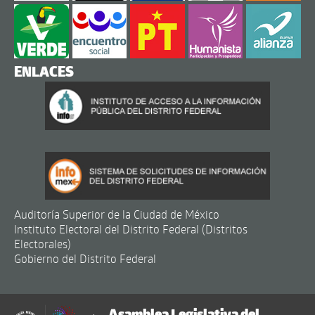
ENLACES
Auditoría Superior de la Ciudad de México
Instituto Electoral del Distrito Federal (Distritos
Electorales)
Gobierno del Distrito Federal
Asamblea Legislativa del