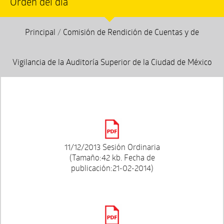
Orden del día
Principal
/
Comisión de Rendición de Cuentas y de
Vigilancia de la Auditoría Superior de la Ciudad de México
11/12/2013 Sesión Ordinaria
(Tamaño:42 kb. Fecha de
publicación:21-02-2014)