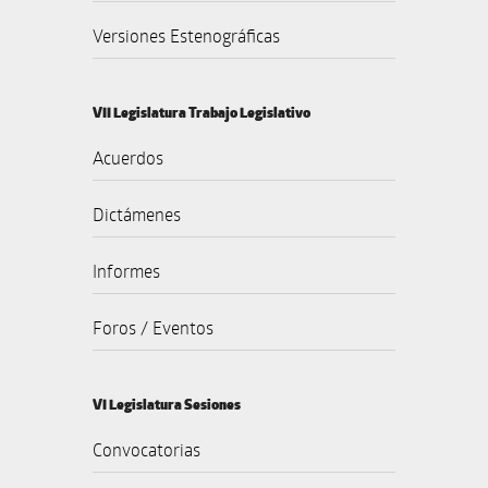
Versiones Estenográficas
VII Legislatura Trabajo Legislativo
Acuerdos
Dictámenes
Informes
Foros / Eventos
VI Legislatura Sesiones
Convocatorias