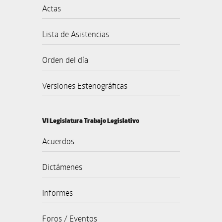
Actas
Lista de Asistencias
Orden del día
Versiones Estenográficas
VI Legislatura Trabajo Legislativo
Acuerdos
Dictámenes
Informes
Foros / Eventos