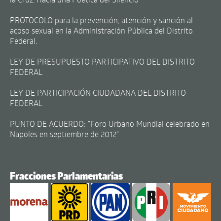
PROTOCOLO para la prevención, atención y sanción al
acoso sexual en la Administración Pública del Distrito
Federal.
LEY DE PRESUPUESTO PARTICIPATIVO DEL DISTRITO
FEDERAL
LEY DE PARTICIPACIÓN CIUDADANA DEL DISTRITO
FEDERAL
PUNTO DE ACUERDO: "Foro Urbano Mundial celebrado en
Napoles en septiembre de 2012"
Fracciones Parlamentarias