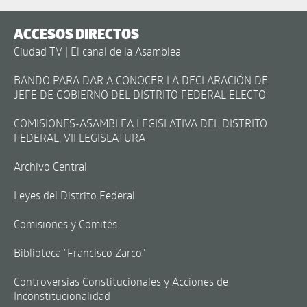
ACCESOS DIRECTOS
Ciudad TV | El canal de la Asamblea
BANDO PARA DAR A CONOCER LA DECLARACIÓN DE
JEFE DE GOBIERNO DEL DISTRITO FEDERAL ELECTO
COMISIONES-ASAMBLEA LEGISLATIVA DEL DISTRITO
FEDERAL, VII LEGISLATURA
Archivo Central
Leyes del Distrito Federal
Comisiones y Comités
Biblioteca "Francisco Zarco"
Controversias Constitucionales y Acciones de
Inconstitucionalidad