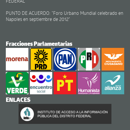
FEDERAL
PUNTO DE ACUERDO: "Foro Urbano Mundial celebrado en
Napoles en septiembre de 2012"
Fracciones Parlamentarias
ENLACES