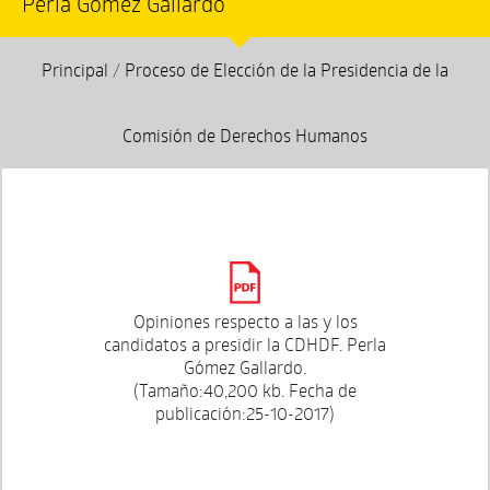
Perla Gómez Gallardo
Principal
/
Proceso de Elección de la Presidencia de la
Comisión de Derechos Humanos
Opiniones respecto a las y los
candidatos a presidir la CDHDF. Perla
Gómez Gallardo.
(Tamaño:40,200 kb. Fecha de
publicación:25-10-2017)