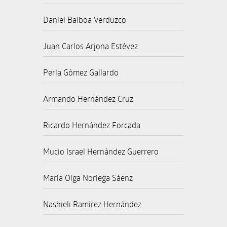
Daniel Balboa Verduzco
Juan Carlos Arjona Estévez
Perla Gómez Gallardo
Armando Hernández Cruz
Ricardo Hernández Forcada
Mucio Israel Hernández Guerrero
María Olga Noriega Sáenz
Nashieli Ramírez Hernández