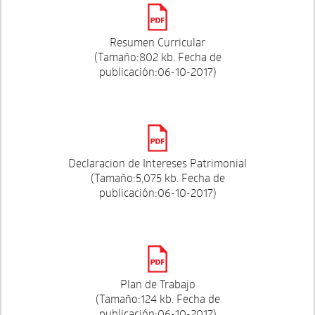
Resumen Curricular
(Tamaño:802 kb. Fecha de
publicación:06-10-2017)
Declaracion de Intereses Patrimonial
(Tamaño:5,075 kb. Fecha de
publicación:06-10-2017)
Plan de Trabajo
(Tamaño:124 kb. Fecha de
publicación:06-10-2017)