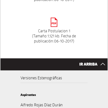
Carta Postulacion 1
(Tamaño:1,121 kb. Fecha de
publicación:06-10-2017)
IR ARRIBA
Versiones Estenográficas
Aspirantes
Alfredo Rojas Díaz Durán