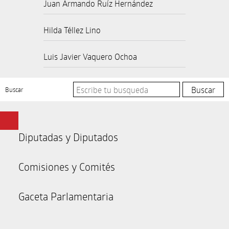
Juan Armando Ruíz Hernández
Hilda Téllez Lino
Luis Javier Vaquero Ochoa
Buscar
Diputadas y Diputados
Comisiones y Comités
Gaceta Parlamentaria