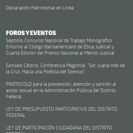
Declaración Patrimonial en Línea
FOROS Y EVENTOS
Séptimo Concurso Nacional de Trabajo Monográfico
Entorno al Código Iberoamericano de Ética Judicial y
Cuarta Edición del Premio Nacional al Mérito Judicial
Gonzalo Celorio. Conferencia Magistral. "Sor Juana Inés de
la Cruz. Hacia una Poética del Silencio"
PROTOCOLO para la prevención, atención y sanción al
acoso sexual en la Administración Pública del Distrito
Federal.
LEY DE PRESUPUESTO PARTICIPATIVO DEL DISTRITO
FEDERAL
LEY DE PARTICIPACIÓN CIUDADANA DEL DISTRITO