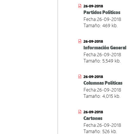
26-09-2018
Partidos Políticos
Fecha:26-09-2018
Tamaño: 469 kb.
26-09-2018
Información General
Fecha:26-09-2018
Tamaño: 5,549 kb.
26-09-2018
Columnas Políticas
Fecha:26-09-2018
Tamaño: 4,015 kb.
26-09-2018
Cartones
Fecha:26-09-2018
Tamaño: 526 kb.