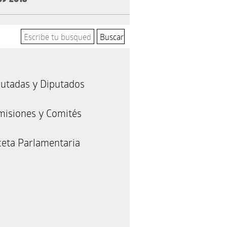
utadas y Diputados
misiones y Comités
eta Parlamentaria