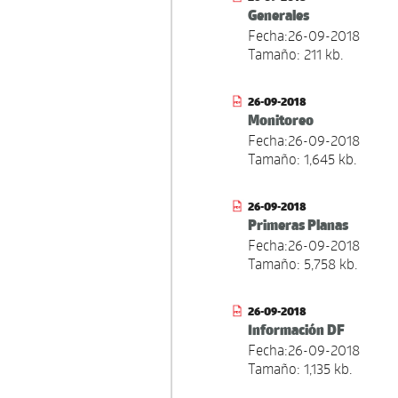
Generales
Fecha:26-09-2018
Tamaño: 211 kb.
26-09-2018
Monitoreo
Fecha:26-09-2018
Tamaño: 1,645 kb.
26-09-2018
Primeras Planas
Fecha:26-09-2018
Tamaño: 5,758 kb.
26-09-2018
Información DF
Fecha:26-09-2018
Tamaño: 1,135 kb.