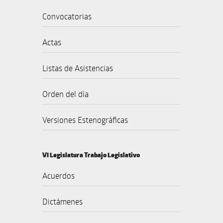
Convocatorias
Actas
Listas de Asistencias
Orden del día
Versiones Estenográficas
VI Legislatura Trabajo Legislativo
Acuerdos
Dictámenes