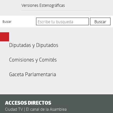
Versiones Estenográficas
Buscar
Diputadas y Diputados
Comisiones y Comités
Gaceta Parlamentaria
ACCESOS DIRECTOS
Ciudad TV | El canal de la Asamblea