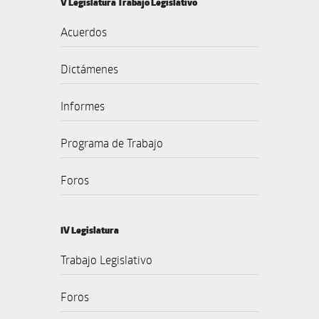
V Legislatura Trabajo Legislativo
Acuerdos
Dictámenes
Informes
Programa de Trabajo
Foros
IV Legislatura
Trabajo Legislativo
Foros