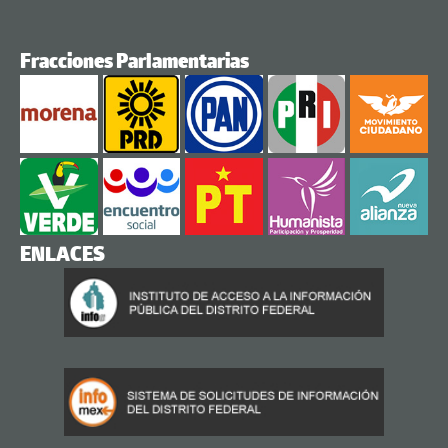
Fracciones Parlamentarias
ENLACES