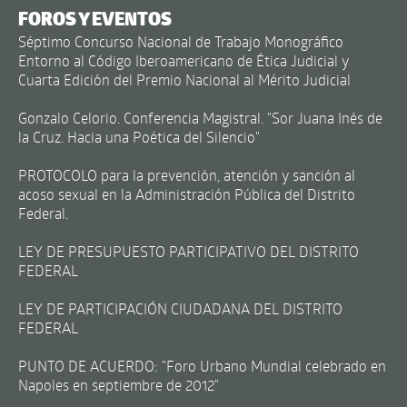
FOROS Y EVENTOS
Séptimo Concurso Nacional de Trabajo Monográfico
Entorno al Código Iberoamericano de Ética Judicial y
Cuarta Edición del Premio Nacional al Mérito Judicial
Gonzalo Celorio. Conferencia Magistral. "Sor Juana Inés de
la Cruz. Hacia una Poética del Silencio"
PROTOCOLO para la prevención, atención y sanción al
acoso sexual en la Administración Pública del Distrito
Federal.
LEY DE PRESUPUESTO PARTICIPATIVO DEL DISTRITO
FEDERAL
LEY DE PARTICIPACIÓN CIUDADANA DEL DISTRITO
FEDERAL
PUNTO DE ACUERDO: "Foro Urbano Mundial celebrado en
Napoles en septiembre de 2012"