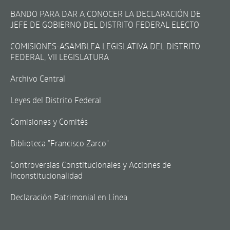
BANDO PARA DAR A CONOCER LA DECLARACIÓN DE
JEFE DE GOBIERNO DEL DISTRITO FEDERAL ELECTO
COMISIONES-ASAMBLEA LEGISLATIVA DEL DISTRITO
FEDERAL, VII LEGISLATURA
Archivo Central
Leyes del Distrito Federal
Comisiones y Comités
Biblioteca "Francisco Zarco"
Controversias Constitucionales y Acciones de
Inconstitucionalidad
Declaración Patrimonial en Línea