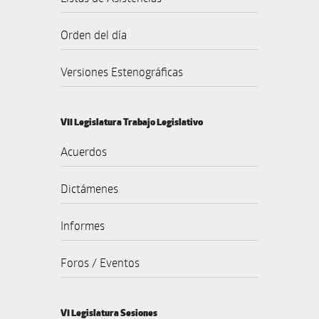
Orden del día
Versiones Estenográficas
VII Legislatura Trabajo Legislativo
Acuerdos
Dictámenes
Informes
Foros / Eventos
VI Legislatura Sesiones