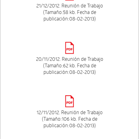
21/12/2012. Reunión de Trabajo
(Tamaño:58 kb. Fecha de
publicación:08-02-2013)
20/11/2012. Reunión de Trabajo
(Tamaño:62 kb. Fecha de
publicación:08-02-2013)
12/11/2012. Reunión de Trabajo
(Tamaño:106 kb. Fecha de
publicación:08-02-2013)