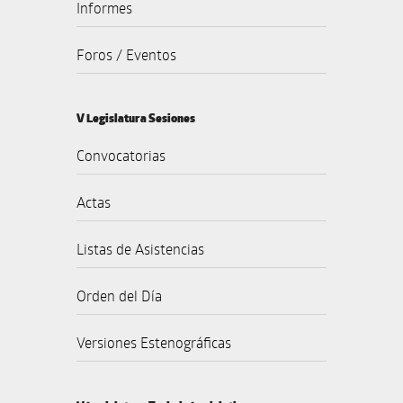
Informes
Foros / Eventos
V Legislatura Sesiones
Convocatorias
Actas
Listas de Asistencias
Orden del Día
Versiones Estenográficas