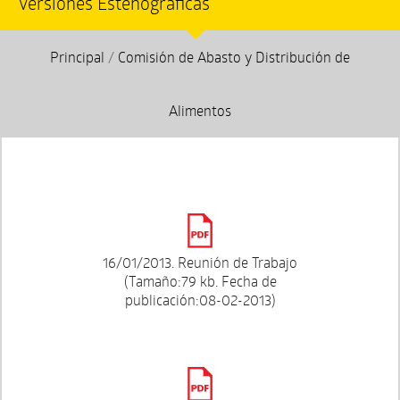
Versiones Estenográficas
Principal
/
Comisión de Abasto y Distribución de
Alimentos
16/01/2013. Reunión de Trabajo
(Tamaño:79 kb. Fecha de
publicación:08-02-2013)