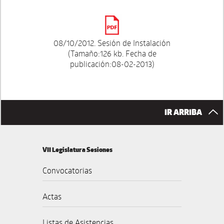
08/10/2012. Sesión de Instalación
(Tamaño:126 kb. Fecha de
publicación:08-02-2013)
IR ARRIBA
VII Legislatura Sesiones
Convocatorias
Actas
Listas de Asistencias