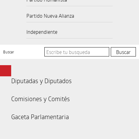
Partido Nueva Alianza
Independiente
Buscar
Diputadas y Diputados
Comisiones y Comités
Gaceta Parlamentaria