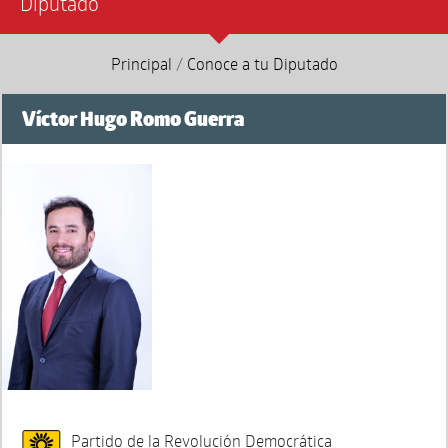
Diputado
Principal
/
Conoce a tu Diputado
Víctor Hugo Romo Guerra
Partido de la Revolución Democrática