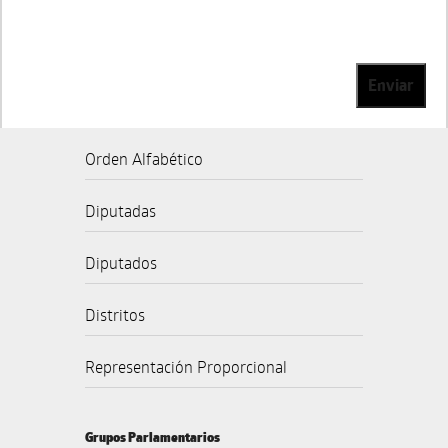
Enviar
Orden Alfabético
Diputadas
Diputados
Distritos
Representación Proporcional
Grupos Parlamentarios