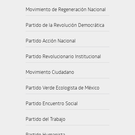
Movimiento de Regeneración Nacional
Partido de la Revolución Democrática
Partido Acción Nacional
Partido Revolucionario Institucional
Movimiento Ciudadano
Partido Verde Ecologista de México
Partido Encuentro Social
Partido del Trabajo
Partido Humanista