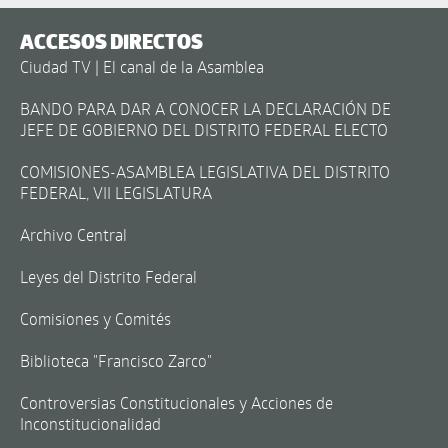
ACCESOS DIRECTOS
Ciudad TV | El canal de la Asamblea
BANDO PARA DAR A CONOCER LA DECLARACIÓN DE
JEFE DE GOBIERNO DEL DISTRITO FEDERAL ELECTO
COMISIONES-ASAMBLEA LEGISLATIVA DEL DISTRITO
FEDERAL, VII LEGISLATURA
Archivo Central
Leyes del Distrito Federal
Comisiones y Comités
Biblioteca "Francisco Zarco"
Controversias Constitucionales y Acciones de
Inconstitucionalidad