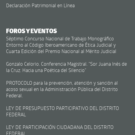
Declaración Patrimonial en Línea
FOROS Y EVENTOS
Séptimo Concurso Nacional de Trabajo Monográfico
Entorno al Código Iberoamericano de Ética Judicial y
Cuarta Edición del Premio Nacional al Mérito Judicial
Gonzalo Celorio. Conferencia Magistral. "Sor Juana Inés de
la Cruz. Hacia una Poética del Silencio"
PROTOCOLO para la prevención, atención y sanción al
acoso sexual en la Administración Pública del Distrito
Federal.
LEY DE PRESUPUESTO PARTICIPATIVO DEL DISTRITO
FEDERAL
LEY DE PARTICIPACIÓN CIUDADANA DEL DISTRITO
FEDERAL