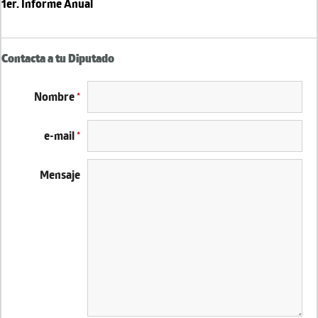
1er. Informe Anual
Contacta a tu Diputado
Nombre
*
e-mail
*
Mensaje