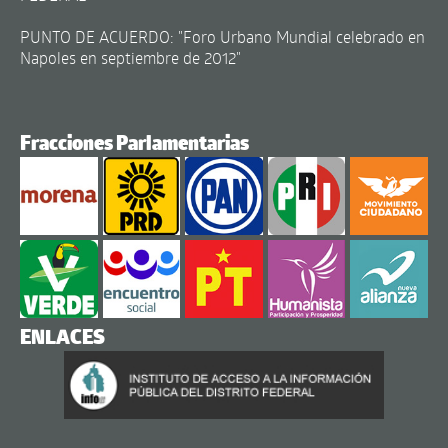
PUNTO DE ACUERDO: "Foro Urbano Mundial celebrado en
Napoles en septiembre de 2012"
Fracciones Parlamentarias
ENLACES