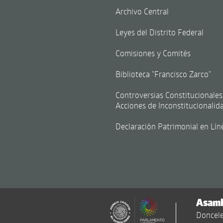
Archivo Central
Leyes del Distrito Federal
Comisiones y Comités
Biblioteca "Francisco Zarco"
Controversias Constitucionales
Acciones de Inconstitucionalid
Declaración Patrimonial en Lín
Asambl
Doncele