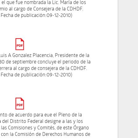
el que fue nombrada la Lic. María de los
mio al cargo de Consejera de la CDHDF.
 Fecha de publicación:09-12-2010)
uis A Gonzalez Placencia, Presidente de la
0 de septiembre concluye el periodo de la
errera al cargo de consejera de la CDHDF.
 Fecha de publicación:09-12-2010)
nto de acuerdo para eue el Pleno de la
 del Distrito Federal designe a las y los
e las Comisiones y Comités, de este Órgano
e con la Comisión de Derechos Humanos de