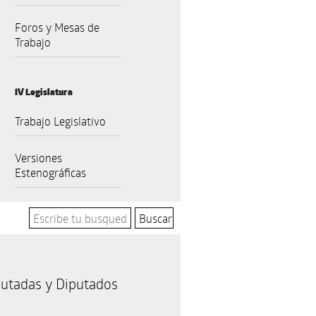
Foros y Mesas de
Trabajo
IV Legislatura
Trabajo Legislativo
Versiones
Estenográficas
utadas y Diputados