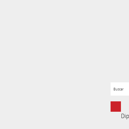
Buscar
Dip