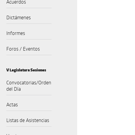
Acuerdos
Dictámenes
Informes
Foros / Eventos
V Legislatura Sesiones
Convocatorias/Orden
del Día
Actas
Listas de Asistencias