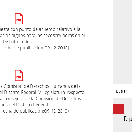
esta con punto de acuerdo relativo a la
cios dignos para las sexoservidoras en el
Distrito Federal
 Fecha de publicación:09-12-2010)
la Comisión de Derechos Humanos de la
Buscar
l Distrito Federal, V Legislatura, respecto
 la Consejera de la Comisión de Derechos
os del Distrito Federal.
 Fecha de publicación:09-12-2010)
Dip