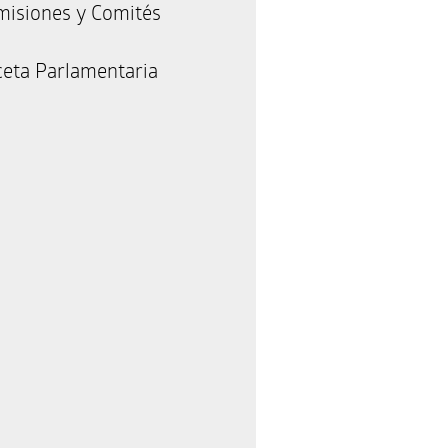
misiones y Comités
eta Parlamentaria