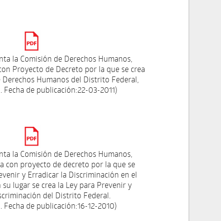
nta la Comisión de Derechos Humanos,
 con Proyecto de Decreto por la que se crea
e Derechos Humanos del Distrito Federal,
 Fecha de publicación:22-03-2011)
nta la Comisión de Derechos Humanos,
iva con proyecto de decreto por la que se
venir y Erradicar la Discriminación en el
n su lugar se crea la Ley para Prevenir y
scriminación del Distrito Federal.
 Fecha de publicación:16-12-2010)