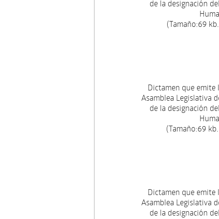
de la designación d
Human
(Tamaño:69 kb.
Dictamen que emite 
Asamblea Legislativa de
de la designación d
Human
(Tamaño:69 kb.
Dictamen que emite 
Asamblea Legislativa de
de la designación d