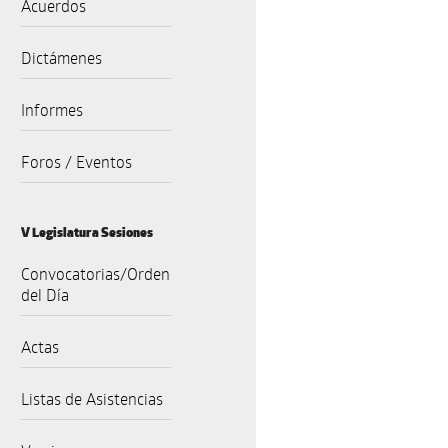
Acuerdos
Dictámenes
Informes
Foros / Eventos
V Legislatura Sesiones
Convocatorias/Orden
del Día
Actas
Listas de Asistencias