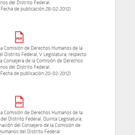
os del Distrito Federal.
 Fecha de publicación:28-02-2012)
la Comisión de Derechos Humanos de la
l Distrito Federal, V Legislatura, respecto
 la Consejera de la Comisión de Derechos
os del Distrito Federal.
 Fecha de publicación:20-02-2012)
la Comisión de Derechos Humanos de la
del Distrito Federal, Quinta Legislatura,
gnación del Consejero de la Comisión de
umanos del Distrito Federal.