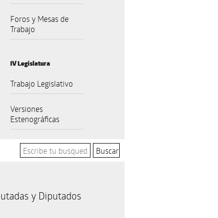
Foros y Mesas de
Trabajo
IV Legislatura
Trabajo Legislativo
Versiones
Estenográficas
utadas y Diputados