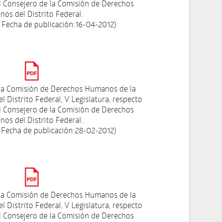
el Consejero de la Comisión de Derechos
os del Distrito Federal.
 Fecha de publicación:16-04-2012)
la Comisión de Derechos Humanos de la
l Distrito Federal, V Legislatura, respecto
el Consejero de la Comisión de Derechos
os del Distrito Federal.
 Fecha de publicación:28-02-2012)
la Comisión de Derechos Humanos de la
l Distrito Federal, V Legislatura, respecto
el Consejero de la Comisión de Derechos