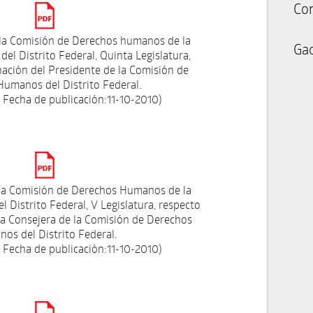
Co
la Comisión de Derechos humanos de la
Gac
del Distrito Federal, Quinta Legislatura,
nación del Presidente de la Comisión de
umanos del Distrito Federal.
 Fecha de publicación:11-10-2010)
la Comisión de Derechos Humanos de la
l Distrito Federal, V Legislatura, respecto
 la Consejera de la Comisión de Derechos
os del Distrito Federal.
 Fecha de publicación:11-10-2010)