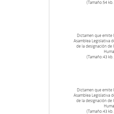
(Tamaño:54 kb.
Dictamen que emite 
Asamblea Legislativa de
de la designación de
Human
(Tamaño:43 kb.
Dictamen que emite 
Asamblea Legislativa de
de la designación de
Human
(Tamaño:43 kb.