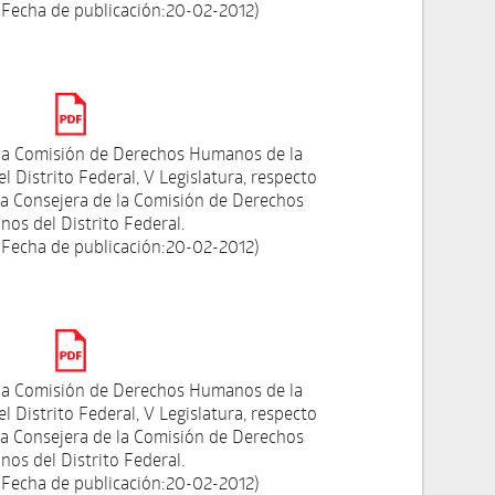
 Fecha de publicación:20-02-2012)
la Comisión de Derechos Humanos de la
l Distrito Federal, V Legislatura, respecto
 la Consejera de la Comisión de Derechos
os del Distrito Federal.
 Fecha de publicación:20-02-2012)
la Comisión de Derechos Humanos de la
l Distrito Federal, V Legislatura, respecto
 la Consejera de la Comisión de Derechos
os del Distrito Federal.
 Fecha de publicación:20-02-2012)