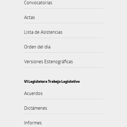
Convocatorias
Actas
Lista de Asistencias
Orden del día
Versiones Estenográficas
VI Legislatura Trabajo Legislativo
Acuerdos
Dictámenes
Informes