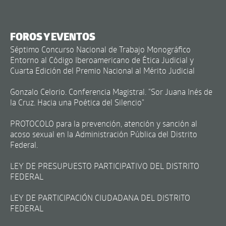
FOROS Y EVENTOS
Séptimo Concurso Nacional de Trabajo Monográfico
Entorno al Código Iberoamericano de Ética Judicial y
Cuarta Edición del Premio Nacional al Mérito Judicial
Gonzalo Celorio. Conferencia Magistral. "Sor Juana Inés de
la Cruz. Hacia una Poética del Silencio"
PROTOCOLO para la prevención, atención y sanción al
acoso sexual en la Administración Pública del Distrito
Federal.
LEY DE PRESUPUESTO PARTICIPATIVO DEL DISTRITO
FEDERAL
LEY DE PARTICIPACIÓN CIUDADANA DEL DISTRITO
FEDERAL