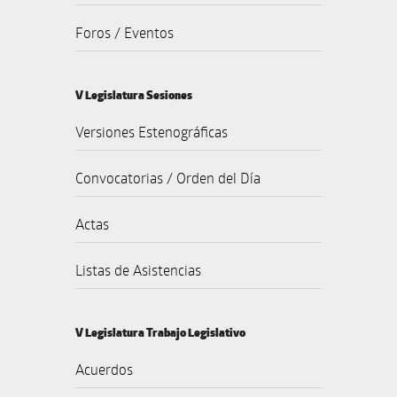
Foros / Eventos
V Legislatura Sesiones
Versiones Estenográficas
Convocatorias / Orden del Día
Actas
Listas de Asistencias
V Legislatura Trabajo Legislativo
Acuerdos