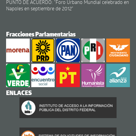
PUNTO DE ACUERDO: "Foro Urbano Mundial celebrado en
Napoles en septiembre de 2012"
Fracciones Parlamentarias
ENLACES