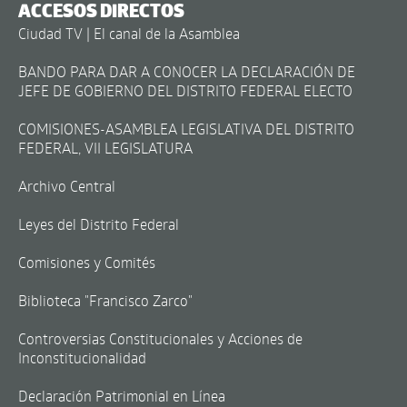
ACCESOS DIRECTOS
Ciudad TV | El canal de la Asamblea
BANDO PARA DAR A CONOCER LA DECLARACIÓN DE
JEFE DE GOBIERNO DEL DISTRITO FEDERAL ELECTO
COMISIONES-ASAMBLEA LEGISLATIVA DEL DISTRITO
FEDERAL, VII LEGISLATURA
Archivo Central
Leyes del Distrito Federal
Comisiones y Comités
Biblioteca "Francisco Zarco"
Controversias Constitucionales y Acciones de
Inconstitucionalidad
Declaración Patrimonial en Línea