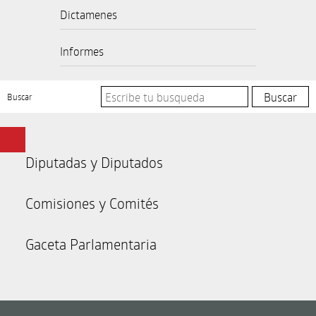
Dictamenes
Informes
Buscar
Diputadas y Diputados
Comisiones y Comités
Gaceta Parlamentaria