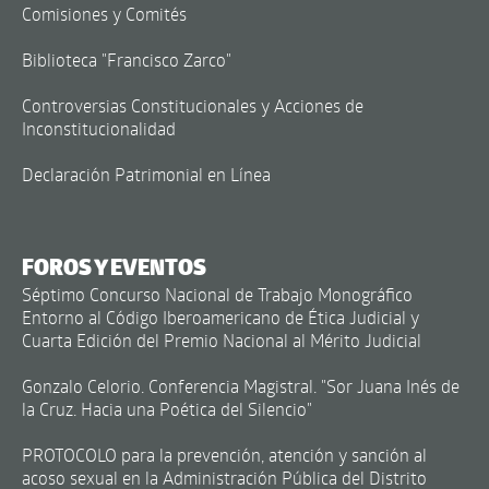
Comisiones y Comités
Biblioteca "Francisco Zarco"
Controversias Constitucionales y Acciones de
Inconstitucionalidad
Declaración Patrimonial en Línea
FOROS Y EVENTOS
Séptimo Concurso Nacional de Trabajo Monográfico
Entorno al Código Iberoamericano de Ética Judicial y
Cuarta Edición del Premio Nacional al Mérito Judicial
Gonzalo Celorio. Conferencia Magistral. "Sor Juana Inés de
la Cruz. Hacia una Poética del Silencio"
PROTOCOLO para la prevención, atención y sanción al
acoso sexual en la Administración Pública del Distrito