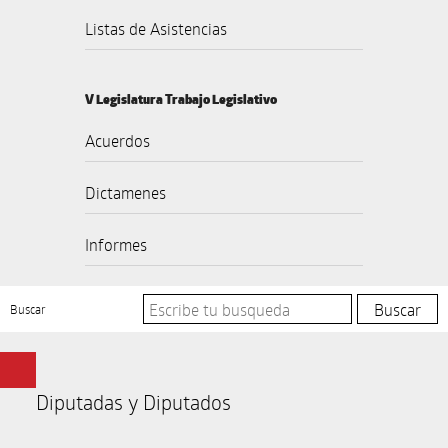
Listas de Asistencias
V Legislatura Trabajo Legislativo
Acuerdos
Dictamenes
Informes
Buscar
Diputadas y Diputados