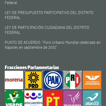
Federal.
LEY DE PRESUPUESTO PARTICIPATIVO DEL DISTRITO
FEDERAL
LEY DE PARTICIPACIÓN CIUDADANA DEL DISTRITO
FEDERAL
PUNTO DE ACUERDO: "Foro Urbano Mundial celebrado en
Napoles en septiembre de 2012"
Fracciones Parlamentarias