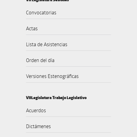
Convocatorias
Actas
Lista de Asistencias
Orden del día
Versiones Estenográficas
VIILegislatura Trabajo Legislativo
Acuerdos
Dictámenes