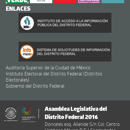
ENLACES
Auditoría Superior de la Ciudad de México
Instituto Electoral del Distrito Federal (Distritos
Electorales)
Gobierno del Distrito Federal
Asamblea Legislativa del
Distrito Federal 2016
Donceles esq. Allende S/n Col. Centro