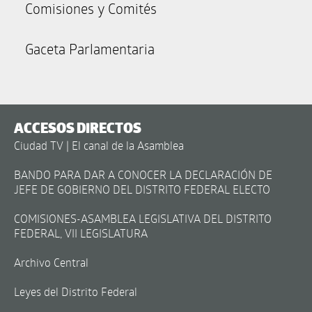
Comisiones y Comités
Gaceta Parlamentaria
ACCESOS DIRECTOS
Ciudad TV | El canal de la Asamblea
BANDO PARA DAR A CONOCER LA DECLARACIÓN DE
JEFE DE GOBIERNO DEL DISTRITO FEDERAL ELECTO
COMISIONES-ASAMBLEA LEGISLATIVA DEL DISTRITO
FEDERAL, VII LEGISLATURA
Archivo Central
Leyes del Distrito Federal