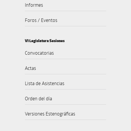
Informes
Foros / Eventos
VI Legislatura Sesiones
Convocatorias
Actas
Lista de Asistencias
Orden del día
Versiones Estenográficas