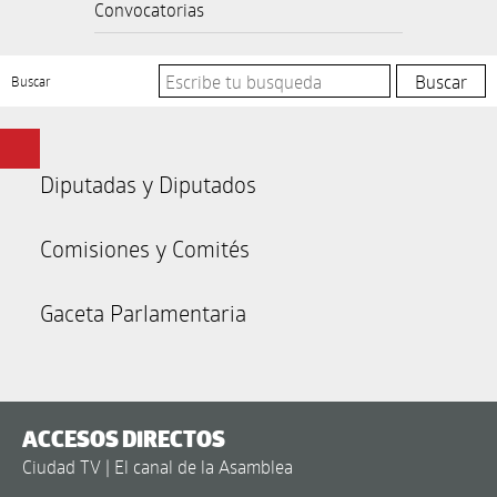
Convocatorias
Buscar
Diputadas y Diputados
Comisiones y Comités
Gaceta Parlamentaria
ACCESOS DIRECTOS
Ciudad TV | El canal de la Asamblea