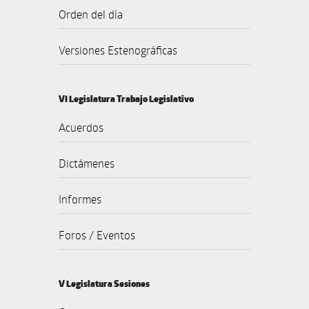
Orden del día
Versiones Estenográficas
VI Legislatura Trabajo Legislativo
Acuerdos
Dictámenes
Informes
Foros / Eventos
V Legislatura Sesiones