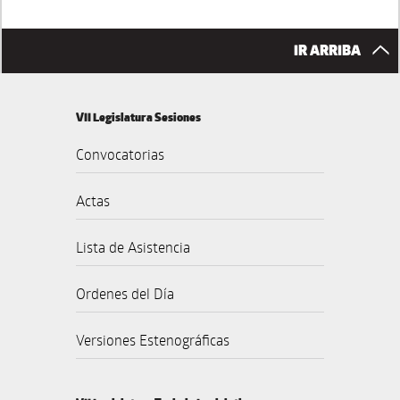
IR ARRIBA
VII Legislatura Sesiones
Convocatorias
Actas
Lista de Asistencia
Ordenes del Día
Versiones Estenográficas