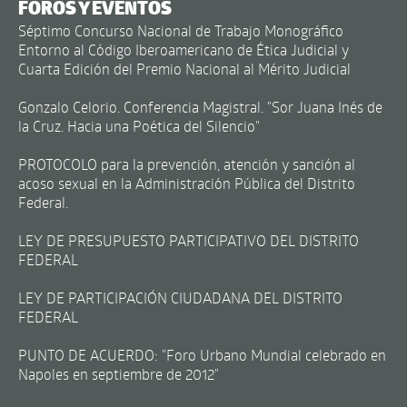
FOROS Y EVENTOS
Séptimo Concurso Nacional de Trabajo Monográfico
Entorno al Código Iberoamericano de Ética Judicial y
Cuarta Edición del Premio Nacional al Mérito Judicial
Gonzalo Celorio. Conferencia Magistral. "Sor Juana Inés de
la Cruz. Hacia una Poética del Silencio"
PROTOCOLO para la prevención, atención y sanción al
acoso sexual en la Administración Pública del Distrito
Federal.
LEY DE PRESUPUESTO PARTICIPATIVO DEL DISTRITO
FEDERAL
LEY DE PARTICIPACIÓN CIUDADANA DEL DISTRITO
FEDERAL
PUNTO DE ACUERDO: "Foro Urbano Mundial celebrado en
Napoles en septiembre de 2012"