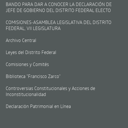
BANDO PARA DAR A CONOCER LA DECLARACIÓN DE
JEFE DE GOBIERNO DEL DISTRITO FEDERAL ELECTO
COMISIONES-ASAMBLEA LEGISLATIVA DEL DISTRITO
FEDERAL, VII LEGISLATURA
Archivo Central
Leyes del Distrito Federal
Comisiones y Comités
Biblioteca "Francisco Zarco"
Controversias Constitucionales y Acciones de
Inconstitucionalidad
Declaración Patrimonial en Línea