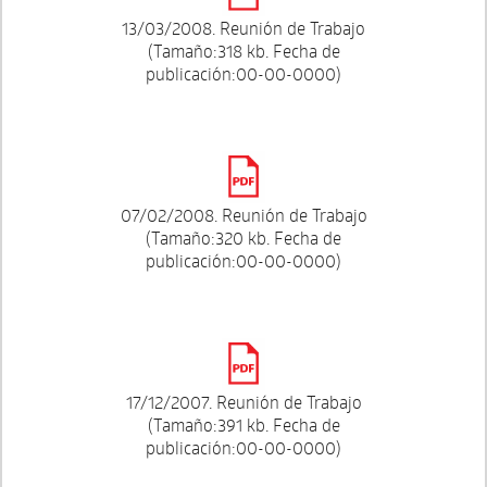
13/03/2008. Reunión de Trabajo
(Tamaño:318 kb. Fecha de
publicación:00-00-0000)
07/02/2008. Reunión de Trabajo
(Tamaño:320 kb. Fecha de
publicación:00-00-0000)
17/12/2007. Reunión de Trabajo
(Tamaño:391 kb. Fecha de
publicación:00-00-0000)