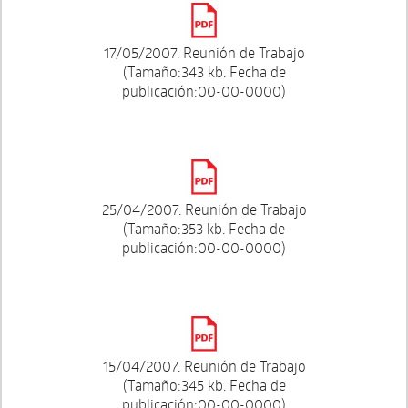
17/05/2007. Reunión de Trabajo
(Tamaño:343 kb. Fecha de
publicación:00-00-0000)
25/04/2007. Reunión de Trabajo
(Tamaño:353 kb. Fecha de
publicación:00-00-0000)
15/04/2007. Reunión de Trabajo
(Tamaño:345 kb. Fecha de
publicación:00-00-0000)