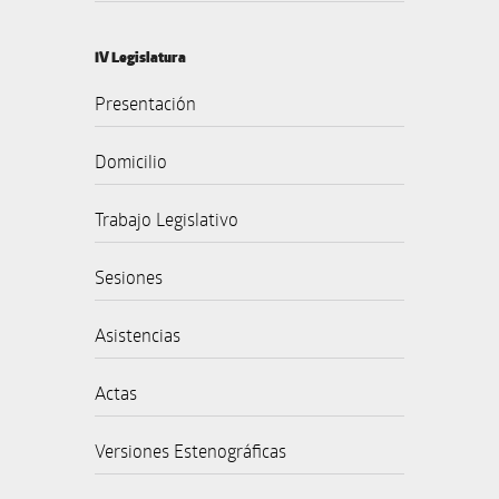
IV Legislatura
Presentación
Domicilio
Trabajo Legislativo
Sesiones
Asistencias
Actas
Versiones Estenográficas