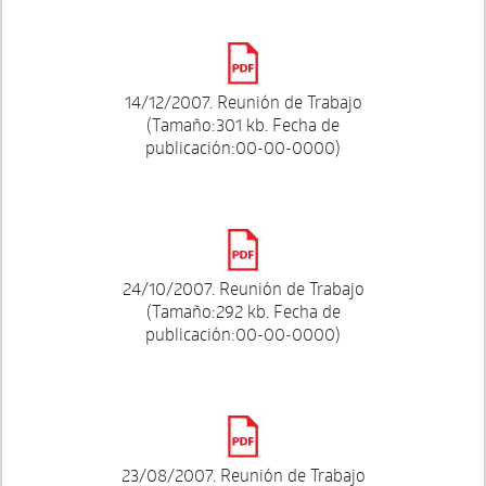
14/12/2007. Reunión de Trabajo
(Tamaño:301 kb. Fecha de
publicación:00-00-0000)
24/10/2007. Reunión de Trabajo
(Tamaño:292 kb. Fecha de
publicación:00-00-0000)
23/08/2007. Reunión de Trabajo