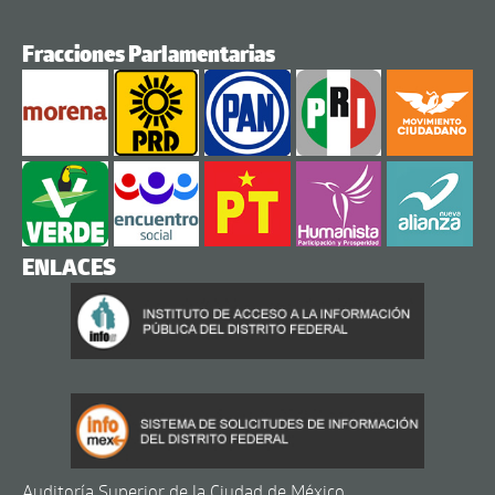
Fracciones Parlamentarias
ENLACES
Auditoría Superior de la Ciudad de México