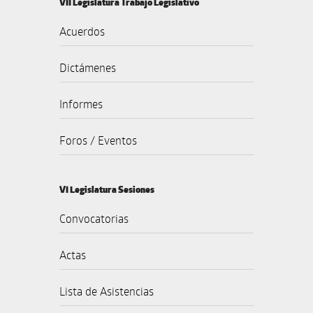
VII Legislatura Trabajo Legislativo
Acuerdos
Dictámenes
Informes
Foros / Eventos
VI Legislatura Sesiones
Convocatorias
Actas
Lista de Asistencias