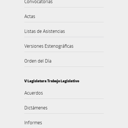
Convocatorias
Actas
Listas de Asistencias
Versiones Estenográficas
Orden del Día
V Legislatura Trabajo Legislativo
Acuerdos
Dictámenes
Informes