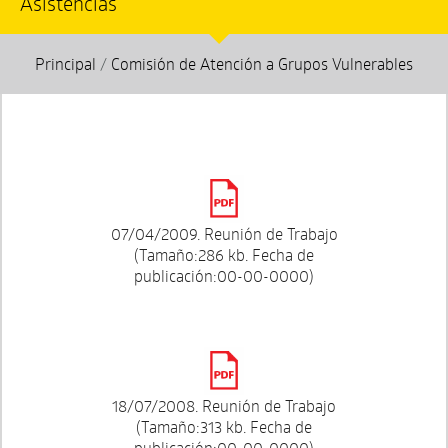
Asistencias
Principal
/
Comisión de Atención a Grupos Vulnerables
07/04/2009. Reunión de Trabajo
(Tamaño:286 kb. Fecha de
publicación:00-00-0000)
18/07/2008. Reunión de Trabajo
(Tamaño:313 kb. Fecha de
publicación:00-00-0000)