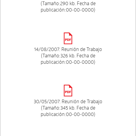
(Tamaño:290 kb. Fecha de
publicación:00-00-0000)
14/08/2007. Reunión de Trabajo
(Tamaño:326 kb. Fecha de
publicación:00-00-0000)
30/05/2007. Reunión de Trabajo
(Tamaño:345 kb. Fecha de
publicación:00-00-0000)