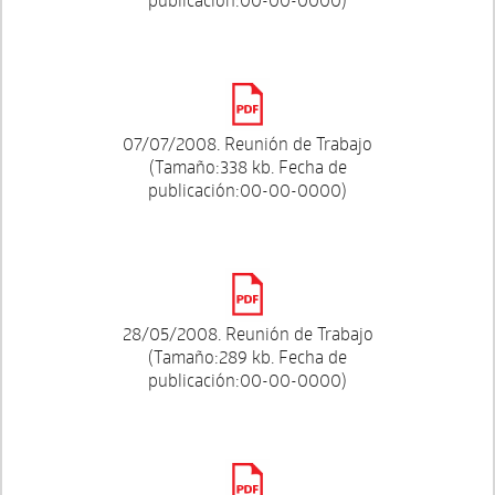
07/07/2008. Reunión de Trabajo
(Tamaño:338 kb. Fecha de
publicación:00-00-0000)
28/05/2008. Reunión de Trabajo
(Tamaño:289 kb. Fecha de
publicación:00-00-0000)