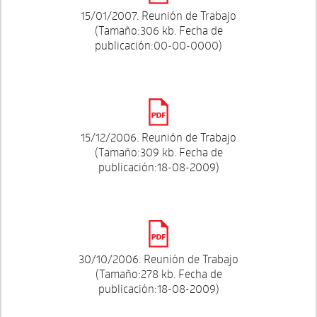
15/01/2007. Reunión de Trabajo
(Tamaño:306 kb. Fecha de
publicación:00-00-0000)
15/12/2006. Reunión de Trabajo
(Tamaño:309 kb. Fecha de
publicación:18-08-2009)
30/10/2006. Reunión de Trabajo
(Tamaño:278 kb. Fecha de
publicación:18-08-2009)