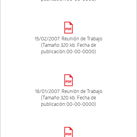
15/02/2007. Reunión de Trabajo
(Tamaño:320 kb. Fecha de
publicación:00-00-0000)
18/01/2007. Reunión de Trabajo
(Tamaño:320 kb. Fecha de
publicación:00-00-0000)