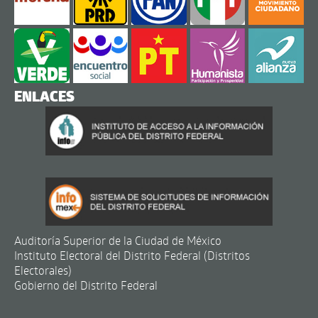
ENLACES
Auditoría Superior de la Ciudad de México
Instituto Electoral del Distrito Federal (Distritos
Electorales)
Gobierno del Distrito Federal