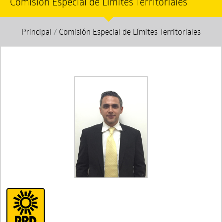
Comisión Especial de Límites Territoriales
Principal
/
Comisión Especial de Límites Territoriales