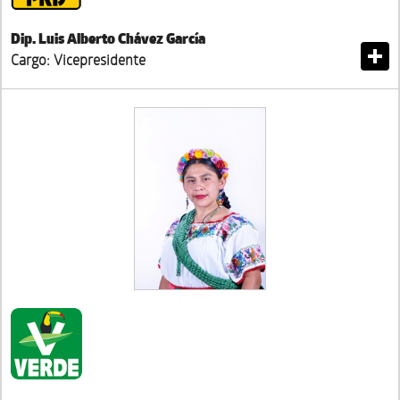
Dip. Luis Alberto Chávez García
Cargo: Vicepresidente