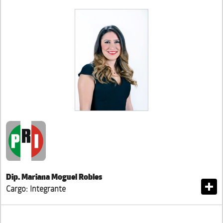
Dip. Mariana Moguel Robles
Cargo: Integrante