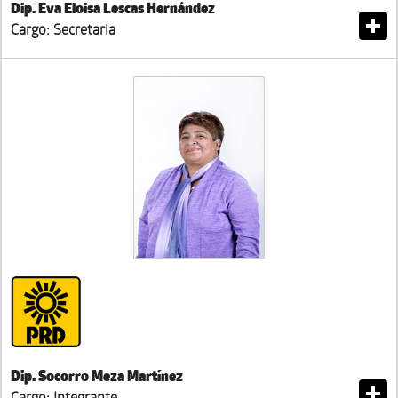
Dip. Eva Eloisa Lescas Hernández
Cargo: Secretaria
Dip. Socorro Meza Martínez
Cargo: Integrante