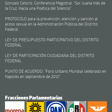
Gonzalo Celorio. Conferencia Magistral. "Sor Juana Inés de
la Cruz. Hacia una Poética del Silencio"
PROTOCOLO para la prevención, atención y sanción al
acoso sexual en la Administración Pública del Distrito
Federal.
LEY DE PRESUPUESTO PARTICIPATIVO DEL DISTRITO
FEDERAL
LEY DE PARTICIPACIÓN CIUDADANA DEL DISTRITO
FEDERAL
PUNTO DE ACUERDO: "Foro Urbano Mundial celebrado en
Napoles en septiembre de 2012"
Fracciones Parlamentarias