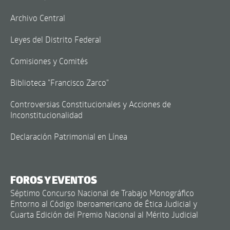
Archivo Central
Leyes del Distrito Federal
Comisiones y Comités
Biblioteca "Francisco Zarco"
Controversias Constitucionales y Acciones de
Inconstitucionalidad
Declaración Patrimonial en Línea
FOROS Y EVENTOS
Séptimo Concurso Nacional de Trabajo Monográfico
Entorno al Código Iberoamericano de Ética Judicial y
Cuarta Edición del Premio Nacional al Mérito Judicial