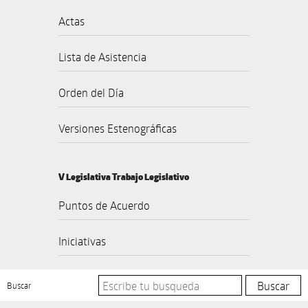
Actas
Lista de Asistencia
Orden del Día
Versiones Estenográficas
V Legislativa Trabajo Legislativo
Puntos de Acuerdo
Iniciativas
Buscar