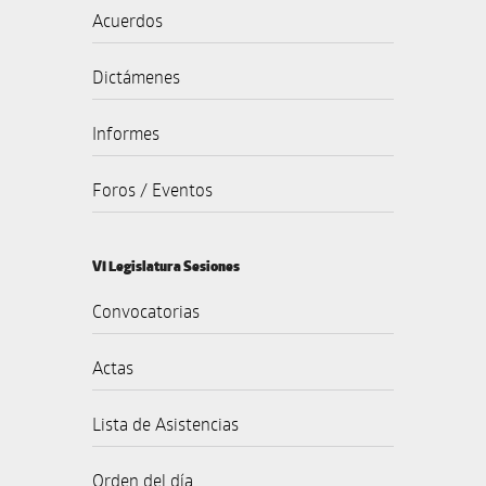
Acuerdos
Dictámenes
Informes
Foros / Eventos
VI Legislatura Sesiones
Convocatorias
Actas
Lista de Asistencias
Orden del día