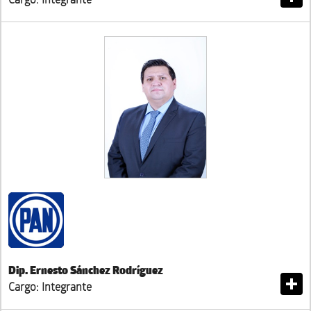
Dip. Ernesto Sánchez Rodríguez
Cargo: Integrante