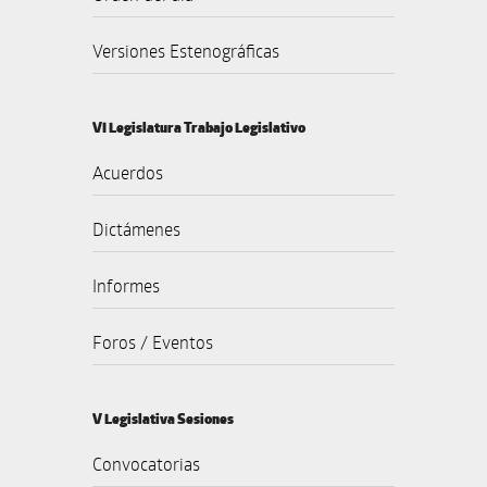
Versiones Estenográficas
VI Legislatura Trabajo Legislativo
Acuerdos
Dictámenes
Informes
Foros / Eventos
V Legislativa Sesiones
Convocatorias