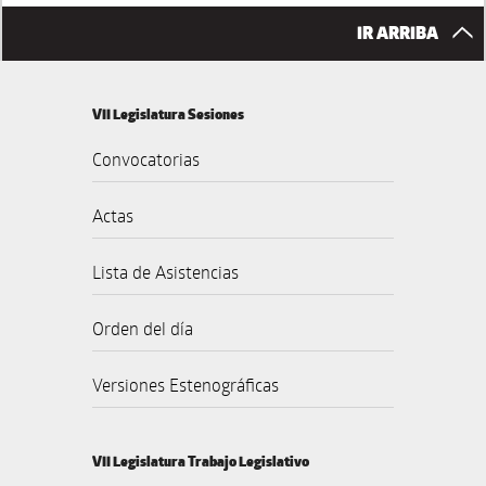
IR ARRIBA
VII Legislatura Sesiones
Convocatorias
Actas
Lista de Asistencias
Orden del día
Versiones Estenográficas
VII Legislatura Trabajo Legislativo