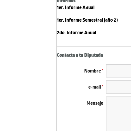
Informes
1er. Informe Anual
1er. Informe Semestral (año 2)
2do. Informe Anual
Contacta a tu Diputada
Nombre
*
e-mail
*
Mensaje