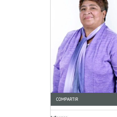
COMPARTIR