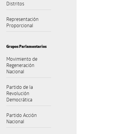
Distritos
Representación
Proporcional
Grupos Parlamentarios
Movimiento de
Regeneración
Nacional
Partido de la
Revolución
Democrática
Partido Acción
Nacional