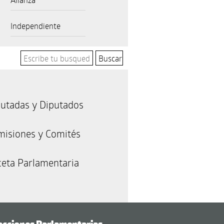
Independiente
utadas y Diputados
misiones y Comités
eta Parlamentaria