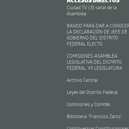
ACCESOS DIRECTOS
Ciudad TV | El canal de la
Asamblea
BANDO PARA DAR A CONOCE
LA DECLARACIÓN DE JEFE DE
GOBIERNO DEL DISTRITO
FEDERAL ELECTO
COMISIONES-ASAMBLEA
LEGISLATIVA DEL DISTRITO
FEDERAL, VII LEGISLATURA
Archivo Central
Leyes del Distrito Federal
Comisiones y Comités
Biblioteca "Francisco Zarco"
Controversias Constitucionales