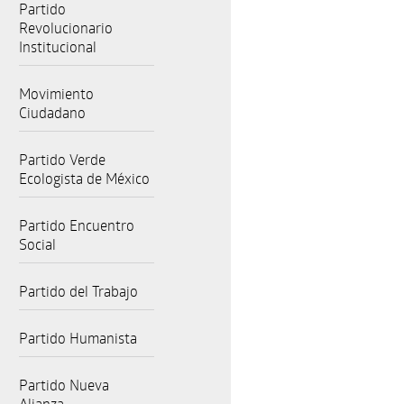
Partido
Revolucionario
Institucional
Movimiento
Ciudadano
Partido Verde
Ecologista de México
Partido Encuentro
Social
Partido del Trabajo
Partido Humanista
Partido Nueva
Alianza