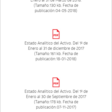
(Tamaño:130 kb. Fecha de
publicación:04-05-2018)
Estado Analítico del Activo. Del 1º de
Enero al 31 de diciembre de 2017
(Tamaño:161 kb. Fecha de
publicación:18-01-2018)
Estado Analítico del Activo. Del 1º de
Enero al 30 de Septiembre de 2017
(Tamaño:178 kb. Fecha de
publicación:07-11-2017)