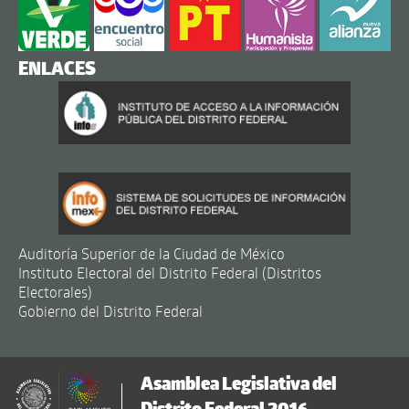
ENLACES
Auditoría Superior de la Ciudad de México
Instituto Electoral del Distrito Federal (Distritos
Electorales)
Gobierno del Distrito Federal
Asamblea Legislativa del