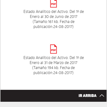
Estado Analítico del Activo. Del 1º de
Enero al 30 de Junio de 2017
(Tamaño:161 kb. Fecha de
publicación:24-08-2017)
Estado Analítico del Activo. Del 1º de
Enero al 31 de Marzo de 2017
(Tamaño:194 kb. Fecha de
publicación:24-08-2017)
IR ARRIBA