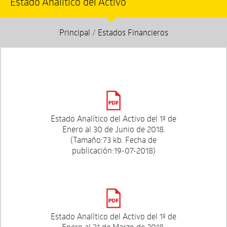
Estado Analítico del Activo
Principal
/
Estados Financieros
Estado Analítico del Activo del 1º de
Enero al 30 de Junio de 2018.
(Tamaño:73 kb. Fecha de
publicación:19-07-2018)
Estado Analítico del Activo del 1º de
Enero al 31 de Marzo de 2018.