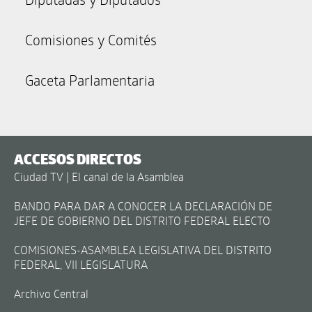
Comisiones y Comités
Gaceta Parlamentaria
ACCESOS DIRECTOS
Ciudad TV | El canal de la Asamblea
BANDO PARA DAR A CONOCER LA DECLARACIÓN DE
JEFE DE GOBIERNO DEL DISTRITO FEDERAL ELECTO
COMISIONES-ASAMBLEA LEGISLATIVA DEL DISTRITO
FEDERAL, VII LEGISLATURA
Archivo Central