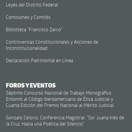
Leyes del Distrito Federal
Comisiones y Comités
Biblioteca "Francisco Zarco"
Controversias Constitucionales y Acciones de
Inconstitucionalidad
Declaración Patrimonial en Línea
FOROS Y EVENTOS
Séptimo Concurso Nacional de Trabajo Monográfico
Entorno al Código Iberoamericano de Ética Judicial y
Cuarta Edición del Premio Nacional al Mérito Judicial
Gonzalo Celorio. Conferencia Magistral. "Sor Juana Inés de
la Cruz. Hacia una Poética del Silencio"