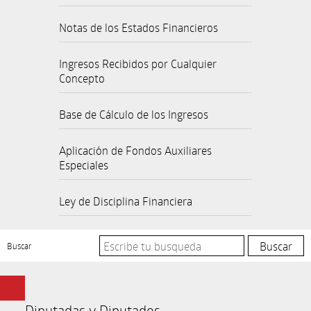
Notas de los Estados Financieros
Ingresos Recibidos por Cualquier
Concepto
Base de Cálculo de los Ingresos
Aplicación de Fondos Auxiliares
Especiales
Ley de Disciplina Financiera
Buscar
Diputadas y Diputados