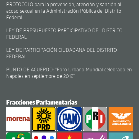
PROTOCOLO para la prevención, atención y sanción al
acoso sexual en la Administración Pública del Distrito
Federal.
LEY DE PRESUPUESTO PARTICIPATIVO DEL DISTRITO
FEDERAL
LEY DE PARTICIPACIÓN CIUDADANA DEL DISTRITO
FEDERAL
PUNTO DE ACUERDO: "Foro Urbano Mundial celebrado en
Napoles en septiembre de 2012"
Fracciones Parlamentarias