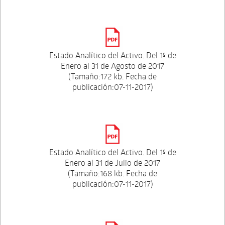
Estado Analítico del Activo. Del 1º de
Enero al 31 de Agosto de 2017
(Tamaño:172 kb. Fecha de
publicación:07-11-2017)
Estado Analítico del Activo. Del 1º de
Enero al 31 de Julio de 2017
(Tamaño:168 kb. Fecha de
publicación:07-11-2017)