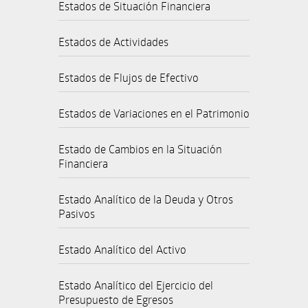
Estados de Situación Financiera
Estados de Actividades
Estados de Flujos de Efectivo
Estados de Variaciones en el Patrimonio
Estado de Cambios en la Situación
Financiera
Estado Analítico de la Deuda y Otros
Pasivos
Estado Analítico del Activo
Estado Analítico del Ejercicio del
Presupuesto de Egresos