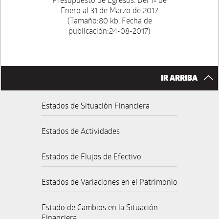
Enero al 31 de Marzo de 2017
(Tamaño:80 kb. Fecha de
publicación:24-08-2017)
IR ARRIBA
Estados de Situación Financiera
Estados de Actividades
Estados de Flujos de Efectivo
Estados de Variaciones en el Patrimonio
Estado de Cambios en la Situación
Financiera