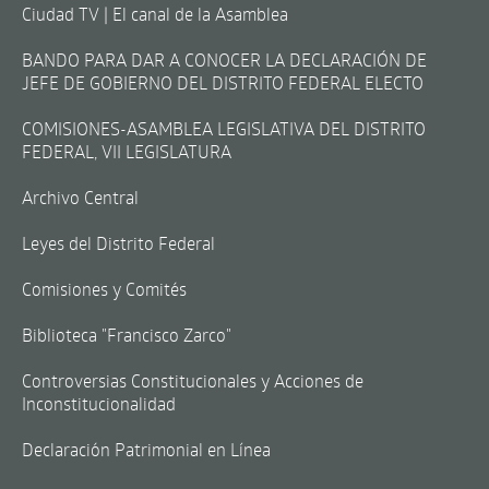
Ciudad TV | El canal de la Asamblea
BANDO PARA DAR A CONOCER LA DECLARACIÓN DE
JEFE DE GOBIERNO DEL DISTRITO FEDERAL ELECTO
COMISIONES-ASAMBLEA LEGISLATIVA DEL DISTRITO
FEDERAL, VII LEGISLATURA
Archivo Central
Leyes del Distrito Federal
Comisiones y Comités
Biblioteca "Francisco Zarco"
Controversias Constitucionales y Acciones de
Inconstitucionalidad
Declaración Patrimonial en Línea