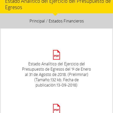
Estado Analítico del Ejercicio del Presupuesto de
Egresos
Principal
/
Estados Financieros
Estado Analítico del Ejercicio del
Presupuesto de Egresos del 1º de Enero
al 31 de Agosto de 2018. (Preliminar)
(Tamaño:132 kb. Fecha de
publicación:13-09-2018)