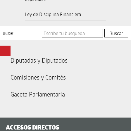
Ley de Disciplina Financiera
Buscar
Diputadas y Diputados
Comisiones y Comités
Gaceta Parlamentaria
ACCESOS DIRECTOS