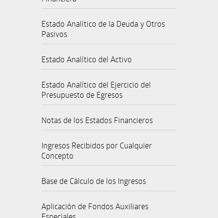
Estado Analítico de la Deuda y Otros
Pasivos
Estado Analítico del Activo
Estado Analítico del Ejercicio del
Presupuesto de Egresos
Notas de los Estados Financieros
Ingresos Recibidos por Cualquier
Concepto
Base de Cálculo de los Ingresos
Aplicación de Fondos Auxiliares
Especiales