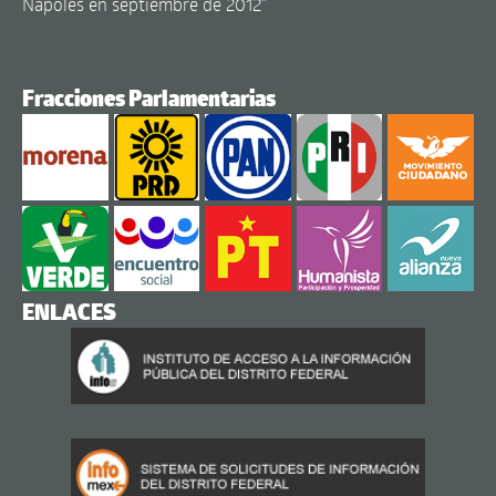
Napoles en septiembre de 2012"
Fracciones Parlamentarias
ENLACES