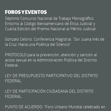
FOROS Y EVENTOS
Séptimo Concurso Nacional de Trabajo Monográfico
Entorno al Código Iberoamericano de Ética Judicial y
Cuarta Edición del Premio Nacional al Mérito Judicial
Gonzalo Celorio. Conferencia Magistral. "Sor Juana Inés de
la Cruz. Hacia una Poética del Silencio"
PROTOCOLO para la prevención, atención y sanción al
acoso sexual en la Administración Pública del Distrito
Federal.
LEY DE PRESUPUESTO PARTICIPATIVO DEL DISTRITO
FEDERAL
LEY DE PARTICIPACIÓN CIUDADANA DEL DISTRITO
FEDERAL
PUNTO DE ACUERDO: "Foro Urbano Mundial celebrado en