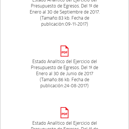
Presupuesto de Egresos. Del 1º de
Enero al 30 de Septiembre de 2017.
(Tamaño:83 kb. Fecha de
publicación:09-11-2017)
Estado Analítico del Ejercicio del
Presupuesto de Egresos. Del 1º de
Enero al 30 de Junio de 2017
(Tamaño:86 kb. Fecha de
publicación:24-08-2017)
Estado Analítico del Ejercicio del
Presupuesto de Egresos. Del 1º de