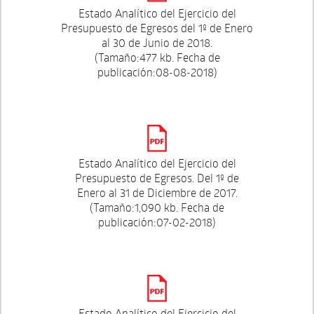
Estado Analítico del Ejercicio del
Presupuesto de Egresos del 1º de Enero
al 30 de Junio de 2018.
(Tamaño:477 kb. Fecha de
publicación:08-08-2018)
Estado Analítico del Ejercicio del
Presupuesto de Egresos. Del 1º de
Enero al 31 de Diciembre de 2017.
(Tamaño:1,090 kb. Fecha de
publicación:07-02-2018)
Estado Analítico del Ejercicio del