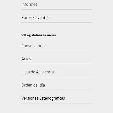
Informes
Foros / Eventos
VI Legislatura Sesiones
Convocatorias
Actas
Lista de Asistencias
Orden del día
Versiones Estenográficas