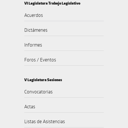
VI Legislatura Trabajo Legislativo
Acuerdos
Dictámenes
Informes
Foros / Eventos
V Legislatura Sesiones
Convocatorias
Actas
Listas de Asistencias