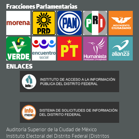
Fracciones Parlamentarias
ENLACES
Auditoría Superior de la Ciudad de México
Instituto Electoral del Distrito Federal (Distritos