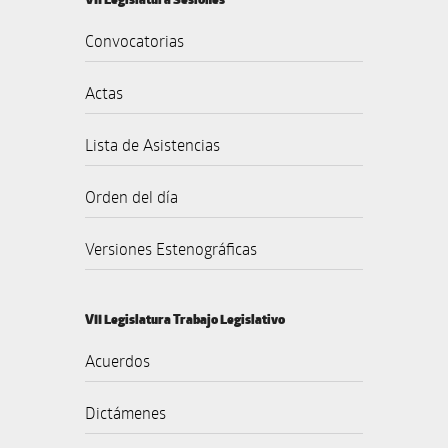
Convocatorias
Actas
Lista de Asistencias
Orden del día
Versiones Estenográficas
VII Legislatura Trabajo Legislativo
Acuerdos
Dictámenes