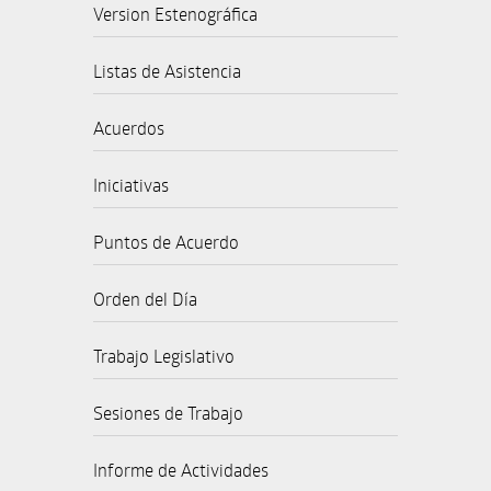
Version Estenográfica
Listas de Asistencia
Acuerdos
Iniciativas
Puntos de Acuerdo
Orden del Día
Trabajo Legislativo
Sesiones de Trabajo
Informe de Actividades