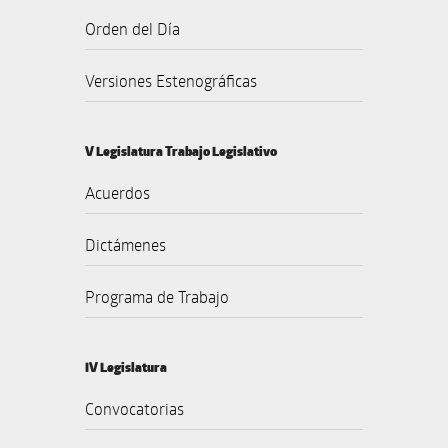
Orden del Día
Versiones Estenográficas
V Legislatura Trabajo Legislativo
Acuerdos
Dictámenes
Programa de Trabajo
IV Legislatura
Convocatorias