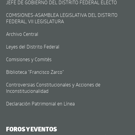
JEFE DE GOBIERNO DEL DISTRITO FEDERAL ELECTO
COMISIONES-ASAMBLEA LEGISLATIVA DEL DISTRITO
FEDERAL, VII LEGISLATURA
Archivo Central
Leyes del Distrito Federal
Comisiones y Comités
Biblioteca "Francisco Zarco"
Controversias Constitucionales y Acciones de
Inconstitucionalidad
Declaración Patrimonial en Línea
FOROS Y EVENTOS