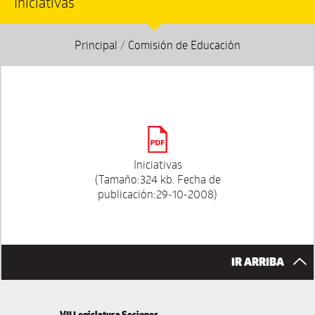
Iniciativas
Principal
/
Comisión de Educación
Iniciativas
(Tamaño:324 kb. Fecha de
publicación:29-10-2008)
IR ARRIBA
VII Legislatura Sesiones