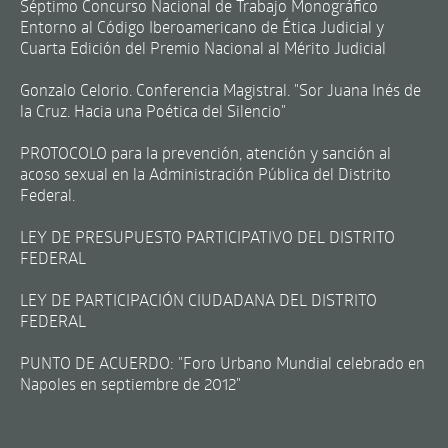
Séptimo Concurso Nacional de Trabajo Monográfico
Entorno al Código Iberoamericano de Ética Judicial y
Cuarta Edición del Premio Nacional al Mérito Judicial
Gonzalo Celorio. Conferencia Magistral. "Sor Juana Inés de
la Cruz. Hacia una Poética del Silencio"
PROTOCOLO para la prevención, atención y sanción al
acoso sexual en la Administración Pública del Distrito
Federal.
LEY DE PRESUPUESTO PARTICIPATIVO DEL DISTRITO
FEDERAL
LEY DE PARTICIPACIÓN CIUDADANA DEL DISTRITO
FEDERAL
PUNTO DE ACUERDO: "Foro Urbano Mundial celebrado en
Napoles en septiembre de 2012"