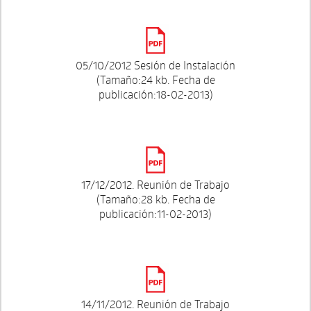
05/10/2012 Sesión de Instalación
(Tamaño:24 kb. Fecha de
publicación:18-02-2013)
17/12/2012. Reunión de Trabajo
(Tamaño:28 kb. Fecha de
publicación:11-02-2013)
14/11/2012. Reunión de Trabajo