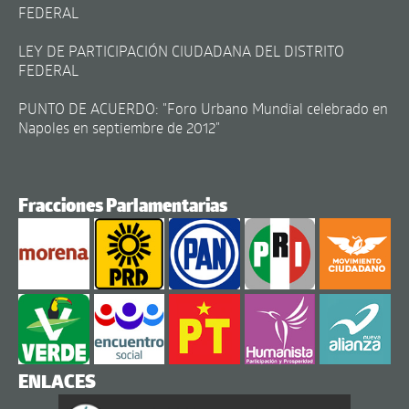
FEDERAL
LEY DE PARTICIPACIÓN CIUDADANA DEL DISTRITO
FEDERAL
PUNTO DE ACUERDO: "Foro Urbano Mundial celebrado en
Napoles en septiembre de 2012"
Fracciones Parlamentarias
ENLACES