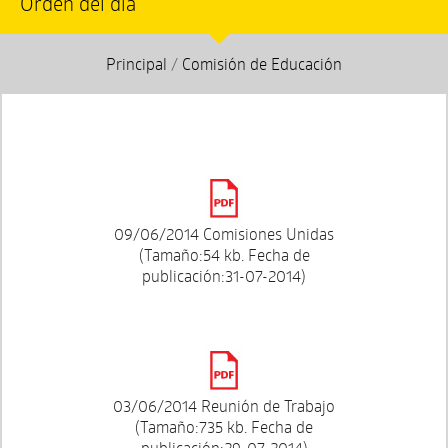
Orden del día
Principal
/
Comisión de Educación
09/06/2014 Comisiones Unidas
(Tamaño:54 kb. Fecha de
publicación:31-07-2014)
03/06/2014 Reunión de Trabajo
(Tamaño:735 kb. Fecha de
publicación:29-07-2014)