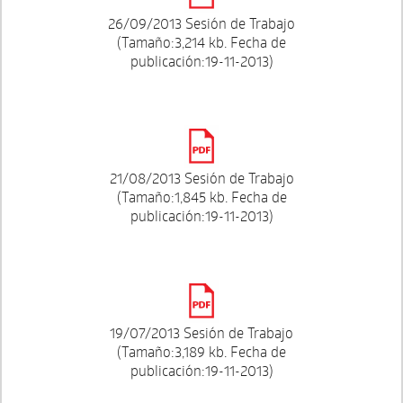
26/09/2013 Sesión de Trabajo
(Tamaño:3,214 kb. Fecha de
publicación:19-11-2013)
21/08/2013 Sesión de Trabajo
(Tamaño:1,845 kb. Fecha de
publicación:19-11-2013)
19/07/2013 Sesión de Trabajo
(Tamaño:3,189 kb. Fecha de
publicación:19-11-2013)