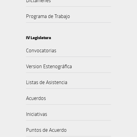
Dictámenes
Programa de Trabajo
IV Legislatura
Convocatorias
Version Estenográfica
Listas de Asistencia
Acuerdos
Iniciativas
Puntos de Acuerdo