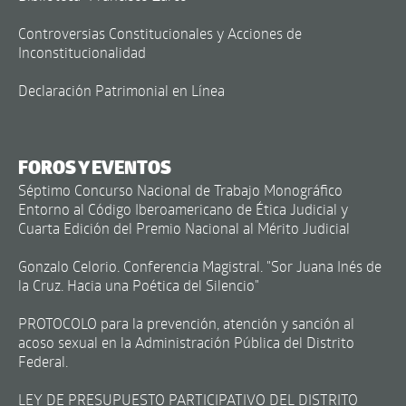
Controversias Constitucionales y Acciones de
Inconstitucionalidad
Declaración Patrimonial en Línea
FOROS Y EVENTOS
Séptimo Concurso Nacional de Trabajo Monográfico
Entorno al Código Iberoamericano de Ética Judicial y
Cuarta Edición del Premio Nacional al Mérito Judicial
Gonzalo Celorio. Conferencia Magistral. "Sor Juana Inés de
la Cruz. Hacia una Poética del Silencio"
PROTOCOLO para la prevención, atención y sanción al
acoso sexual en la Administración Pública del Distrito
Federal.
LEY DE PRESUPUESTO PARTICIPATIVO DEL DISTRITO