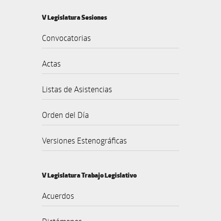
V Legislatura Sesiones
Convocatorias
Actas
Listas de Asistencias
Orden del Día
Versiones Estenográficas
V Legislatura Trabajo Legislativo
Acuerdos