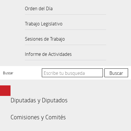
Orden del Día
Trabajo Legislativo
Sesiones de Trabajo
Informe de Actividades
Buscar
Diputadas y Diputados
Comisiones y Comités