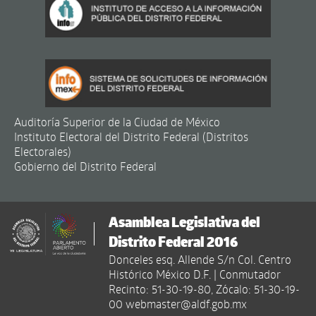
Auditoría Superior de la Ciudad de México
Instituto Electoral del Distrito Federal (Distritos
Electorales)
Gobierno del Distrito Federal
Asamblea Legislativa del
Distrito Federal 2016
Donceles esq. Allende S/n Col. Centro
Histórico México D.F. | Conmutador
Recinto: 51-30-19-80, Zócalo: 51-30-19-
00 webmaster@aldf.gob.mx