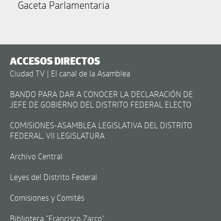
Gaceta Parlamentaria
ACCESOS DIRECTOS
Ciudad TV | El canal de la Asamblea
BANDO PARA DAR A CONOCER LA DECLARACIÓN DE
JEFE DE GOBIERNO DEL DISTRITO FEDERAL ELECTO
COMISIONES-ASAMBLEA LEGISLATIVA DEL DISTRITO
FEDERAL, VII LEGISLATURA
Archivo Central
Leyes del Distrito Federal
Comisiones y Comités
Biblioteca "Francisco Zarco"