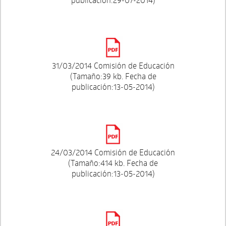
31/03/2014 Comisión de Educación
(Tamaño:39 kb. Fecha de
publicación:13-05-2014)
24/03/2014 Comisión de Educación
(Tamaño:414 kb. Fecha de
publicación:13-05-2014)