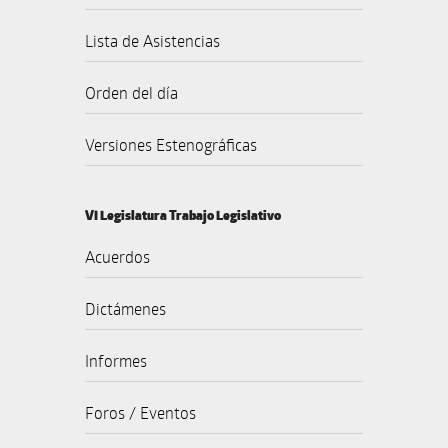
Lista de Asistencias
Orden del día
Versiones Estenográficas
VI Legislatura Trabajo Legislativo
Acuerdos
Dictámenes
Informes
Foros / Eventos