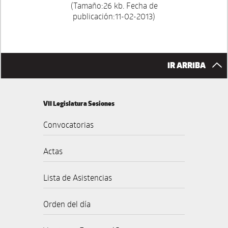
(Tamaño:26 kb. Fecha de
publicación:11-02-2013)
IR ARRIBA
VII Legislatura Sesiones
Convocatorias
Actas
Lista de Asistencias
Orden del día