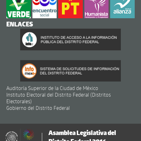
ENLACES
Auditoría Superior de la Ciudad de México
Instituto Electoral del Distrito Federal (Distritos
Electorales)
Gobierno del Distrito Federal
Asamblea Legislativa del