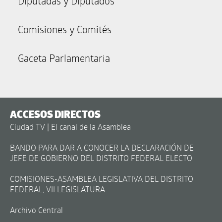
Diputadas y Diputados
Comisiones y Comités
Gaceta Parlamentaria
ACCESOS DIRECTOS
Ciudad TV | El canal de la Asamblea
BANDO PARA DAR A CONOCER LA DECLARACIÓN DE
JEFE DE GOBIERNO DEL DISTRITO FEDERAL ELECTO
COMISIONES-ASAMBLEA LEGISLATIVA DEL DISTRITO
FEDERAL, VII LEGISLATURA
Archivo Central