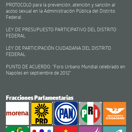
PROTOCOLO para la prevención, atención y sanción al
acoso sexual en la Administración Pública del Distrito
Federal.
LEY DE PRESUPUESTO PARTICIPATIVO DEL DISTRITO
FEDERAL
LEY DE PARTICIPACIÓN CIUDADANA DEL DISTRITO
FEDERAL
PUNTO DE ACUERDO: "Foro Urbano Mundial celebrado en
Napoles en septiembre de 2012"
Fracciones Parlamentarias