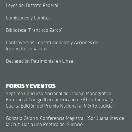
Leyes del Distrito Federal
Comisiones y Comités
Biblioteca "Francisco Zarco"
Controversias Constitucionales y Acciones de
Inconstitucionalidad
Declaración Patrimonial en Línea
FOROS Y EVENTOS
Séptimo Concurso Nacional de Trabajo Monográfico
Entorno al Código Iberoamericano de Ética Judicial y
Cuarta Edición del Premio Nacional al Mérito Judicial
Gonzalo Celorio. Conferencia Magistral. "Sor Juana Inés de
la Cruz. Hacia una Poética del Silencio"