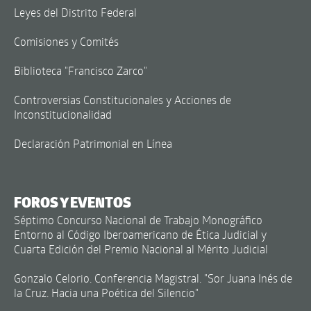
Leyes del Distrito Federal
Comisiones y Comités
Biblioteca "Francisco Zarco"
Controversias Constitucionales y Acciones de
Inconstitucionalidad
Declaración Patrimonial en Línea
FOROS Y EVENTOS
Séptimo Concurso Nacional de Trabajo Monográfico
Entorno al Código Iberoamericano de Ética Judicial y
Cuarta Edición del Premio Nacional al Mérito Judicial
Gonzalo Celorio. Conferencia Magistral. "Sor Juana Inés de
la Cruz. Hacia una Poética del Silencio"