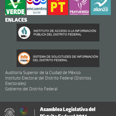
ENLACES
Auditoría Superior de la Ciudad de México
Instituto Electoral del Distrito Federal (Distritos
Electorales)
Gobierno del Distrito Federal
Asamblea Legislativa del