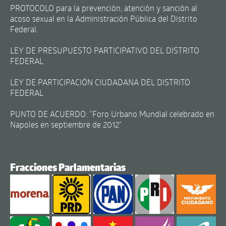
PROTOCOLO para la prevención, atención y sanción al
acoso sexual en la Administración Pública del Distrito
Federal.
LEY DE PRESUPUESTO PARTICIPATIVO DEL DISTRITO
FEDERAL
LEY DE PARTICIPACIÓN CIUDADANA DEL DISTRITO
FEDERAL
PUNTO DE ACUERDO: "Foro Urbano Mundial celebrado en
Napoles en septiembre de 2012"
Fracciones Parlamentarias