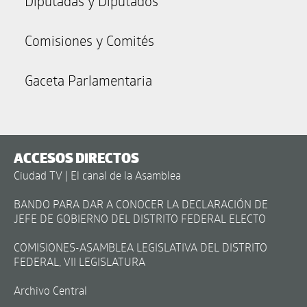
Diputadas y Diputados
Comisiones y Comités
Gaceta Parlamentaria
ACCESOS DIRECTOS
Ciudad TV | El canal de la Asamblea
BANDO PARA DAR A CONOCER LA DECLARACIÓN DE
JEFE DE GOBIERNO DEL DISTRITO FEDERAL ELECTO
COMISIONES-ASAMBLEA LEGISLATIVA DEL DISTRITO
FEDERAL, VII LEGISLATURA
Archivo Central