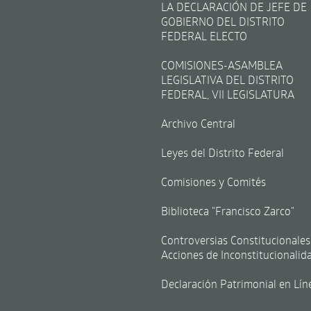
LA DECLARACIÓN DE JEFE DE
GOBIERNO DEL DISTRITO
FEDERAL ELECTO
COMISIONES-ASAMBLEA
LEGISLATIVA DEL DISTRITO
FEDERAL, VII LEGISLATURA
Archivo Central
Leyes del Distrito Federal
Comisiones y Comités
Biblioteca "Francisco Zarco"
Controversias Constitucionales
Acciones de Inconstitucionalid
Declaración Patrimonial en Lín