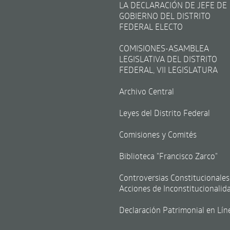
LA DECLARACIÓN DE JEFE DE
GOBIERNO DEL DISTRITO
FEDERAL ELECTO
COMISIONES-ASAMBLEA
LEGISLATIVA DEL DISTRITO
FEDERAL, VII LEGISLATURA
Archivo Central
Leyes del Distrito Federal
Comisiones y Comités
Biblioteca "Francisco Zarco"
Controversias Constitucionales
Acciones de Inconstitucionalid
Declaración Patrimonial en Lín