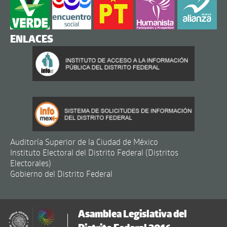
ENLACES
Auditoría Superior de la Ciudad de México
Instituto Electoral del Distrito Federal (Distritos
Electorales)
Gobierno del Distrito Federal
Asamblea Legislativa del