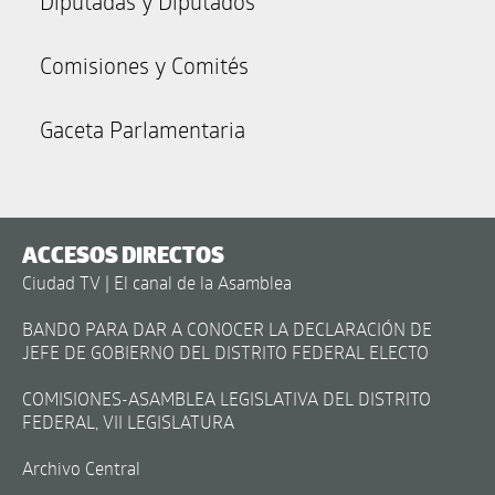
Diputadas y Diputados
Comisiones y Comités
Gaceta Parlamentaria
ACCESOS DIRECTOS
Ciudad TV | El canal de la Asamblea
BANDO PARA DAR A CONOCER LA DECLARACIÓN DE
JEFE DE GOBIERNO DEL DISTRITO FEDERAL ELECTO
COMISIONES-ASAMBLEA LEGISLATIVA DEL DISTRITO
FEDERAL, VII LEGISLATURA
Archivo Central