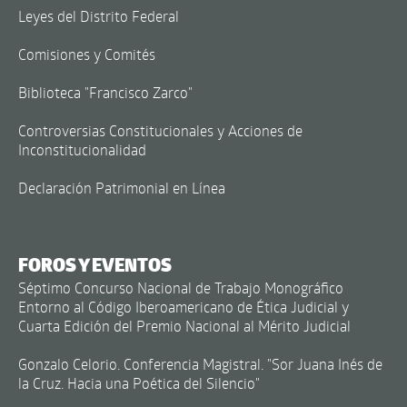
Leyes del Distrito Federal
Comisiones y Comités
Biblioteca "Francisco Zarco"
Controversias Constitucionales y Acciones de
Inconstitucionalidad
Declaración Patrimonial en Línea
FOROS Y EVENTOS
Séptimo Concurso Nacional de Trabajo Monográfico
Entorno al Código Iberoamericano de Ética Judicial y
Cuarta Edición del Premio Nacional al Mérito Judicial
Gonzalo Celorio. Conferencia Magistral. "Sor Juana Inés de
la Cruz. Hacia una Poética del Silencio"