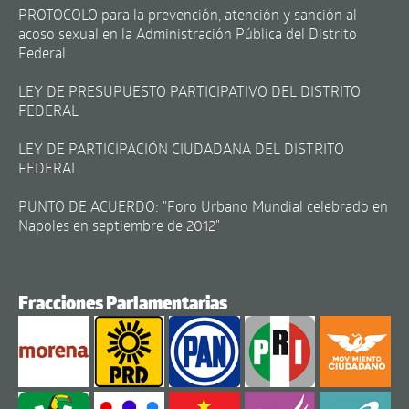
PROTOCOLO para la prevención, atención y sanción al
acoso sexual en la Administración Pública del Distrito
Federal.
LEY DE PRESUPUESTO PARTICIPATIVO DEL DISTRITO
FEDERAL
LEY DE PARTICIPACIÓN CIUDADANA DEL DISTRITO
FEDERAL
PUNTO DE ACUERDO: "Foro Urbano Mundial celebrado en
Napoles en septiembre de 2012"
Fracciones Parlamentarias