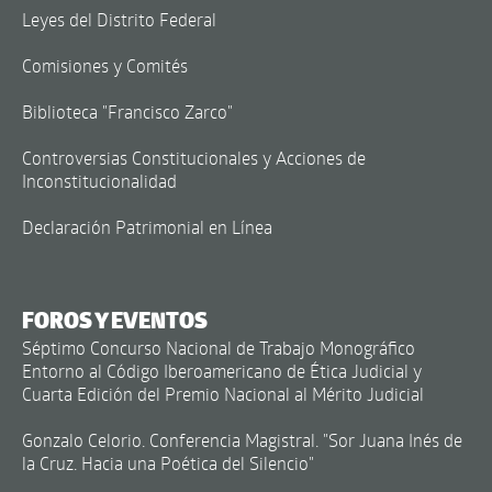
Leyes del Distrito Federal
Comisiones y Comités
Biblioteca "Francisco Zarco"
Controversias Constitucionales y Acciones de
Inconstitucionalidad
Declaración Patrimonial en Línea
FOROS Y EVENTOS
Séptimo Concurso Nacional de Trabajo Monográfico
Entorno al Código Iberoamericano de Ética Judicial y
Cuarta Edición del Premio Nacional al Mérito Judicial
Gonzalo Celorio. Conferencia Magistral. "Sor Juana Inés de
la Cruz. Hacia una Poética del Silencio"