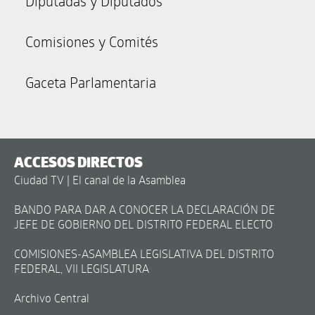
Diputadas y Diputados
Comisiones y Comités
Gaceta Parlamentaria
ACCESOS DIRECTOS
Ciudad TV | El canal de la Asamblea
BANDO PARA DAR A CONOCER LA DECLARACIÓN DE
JEFE DE GOBIERNO DEL DISTRITO FEDERAL ELECTO
COMISIONES-ASAMBLEA LEGISLATIVA DEL DISTRITO
FEDERAL, VII LEGISLATURA
Archivo Central