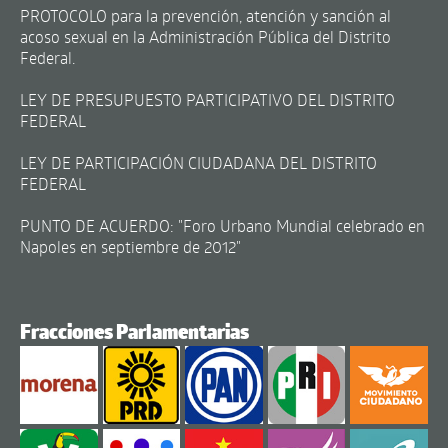
PROTOCOLO para la prevención, atención y sanción al
acoso sexual en la Administración Pública del Distrito
Federal.
LEY DE PRESUPUESTO PARTICIPATIVO DEL DISTRITO
FEDERAL
LEY DE PARTICIPACIÓN CIUDADANA DEL DISTRITO
FEDERAL
PUNTO DE ACUERDO: "Foro Urbano Mundial celebrado en
Napoles en septiembre de 2012"
Fracciones Parlamentarias