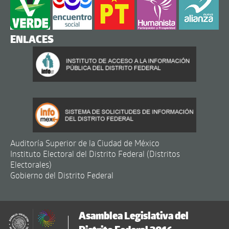
ENLACES
Auditoría Superior de la Ciudad de México
Instituto Electoral del Distrito Federal (Distritos
Electorales)
Gobierno del Distrito Federal
Asamblea Legislativa del