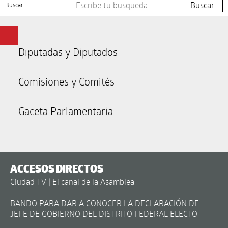
Buscar
Diputadas y Diputados
Comisiones y Comités
Gaceta Parlamentaria
ACCESOS DIRECTOS
Ciudad TV | El canal de la Asamblea
BANDO PARA DAR A CONOCER LA DECLARACIÓN DE
JEFE DE GOBIERNO DEL DISTRITO FEDERAL ELECTO