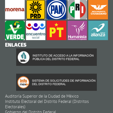
ENLACES
Auditoría Superior de la Ciudad de México
Instituto Electoral del Distrito Federal (Distritos
Electorales)
Gobierno del Distrito Federal