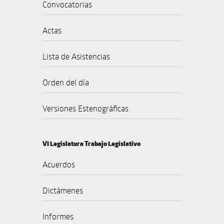
Convocatorias
Actas
Lista de Asistencias
Orden del día
Versiones Estenográficas
VI Legislatura Trabajo Legislativo
Acuerdos
Dictámenes
Informes