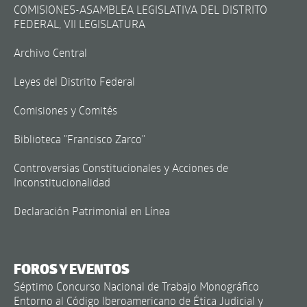
COMISIONES-ASAMBLEA LEGISLATIVA DEL DISTRITO
FEDERAL, VII LEGISLATURA
Archivo Central
Leyes del Distrito Federal
Comisiones y Comités
Biblioteca "Francisco Zarco"
Controversias Constitucionales y Acciones de
Inconstitucionalidad
Declaración Patrimonial en Línea
FOROS Y EVENTOS
Séptimo Concurso Nacional de Trabajo Monográfico
Entorno al Código Iberoamericano de Ética Judicial y