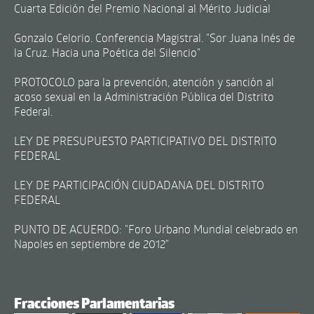
Cuarta Edición del Premio Nacional al Mérito Judicial
Gonzalo Celorio. Conferencia Magistral. "Sor Juana Inés de
la Cruz. Hacia una Poética del Silencio"
PROTOCOLO para la prevención, atención y sanción al
acoso sexual en la Administración Pública del Distrito
Federal.
LEY DE PRESUPUESTO PARTICIPATIVO DEL DISTRITO
FEDERAL
LEY DE PARTICIPACIÓN CIUDADANA DEL DISTRITO
FEDERAL
PUNTO DE ACUERDO: "Foro Urbano Mundial celebrado en
Napoles en septiembre de 2012"
Fracciones Parlamentarias