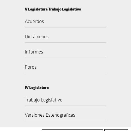
V Legislatura Trabajo Legislativo
Acuerdos
Dictámenes
Informes
Foros
IV Legislatura
Trabajo Legislativo
Versiones Estenográficas