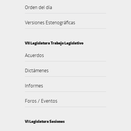
Orden del día
Versiones Estenográficas
VII Legislatura Trabajo Legislativo
Acuerdos
Dictámenes
Informes
Foros / Eventos
VI Legislatura Sesiones