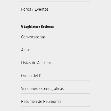
Foros / Eventos
V Legislatura Sesiones
Convocatorias
Actas
Listas de Asistencias
Orden del Día
Versiones Estenográficas
Resumen de Reuniones