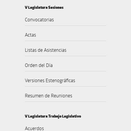
V Legislatura Sesiones
Convocatorias
Actas
Listas de Asistencias
Orden del Día
Versiones Estenográficas
Resumen de Reuniones
V Legislatura Trabajo Legislativo
Acuerdos