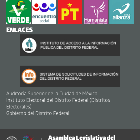
ENLACES
Auditoría Superior de la Ciudad de México
Instituto Electoral del Distrito Federal (Distritos
Electorales)
Gobierno del Distrito Federal
Asamblea Legislativa del