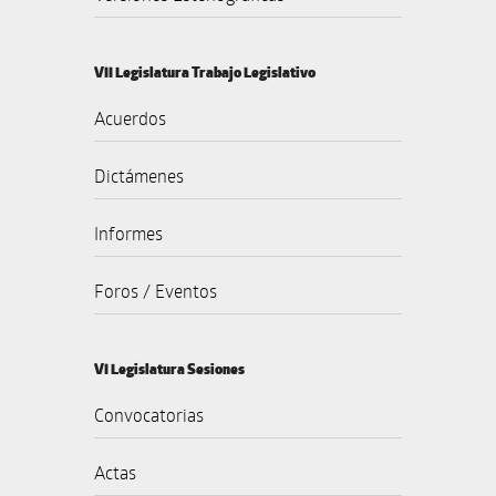
VII Legislatura Trabajo Legislativo
Acuerdos
Dictámenes
Informes
Foros / Eventos
VI Legislatura Sesiones
Convocatorias
Actas