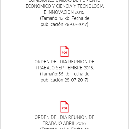
ECONOMICO Y CIENCIA Y TECNOLOGIA
E INNOVACION 2016.
(Tamaño:42 kb. Fecha de
publicación:28-07-2017)
ORDEN DEL DIA REUNION DE
TRABAJO SEPTIEMBRE 2016.
(Tamaño:56 kb. Fecha de
publicación:28-07-2017)
ORDEN DEL DIA REUNION DE
TRABAJO ABRIL 2016.