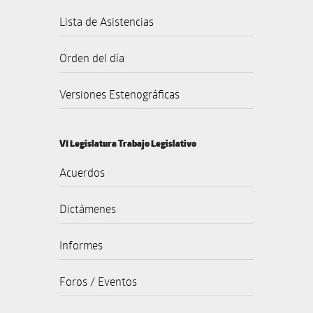
Lista de Asistencias
Orden del día
Versiones Estenográficas
VI Legislatura Trabajo Legislativo
Acuerdos
Dictámenes
Informes
Foros / Eventos