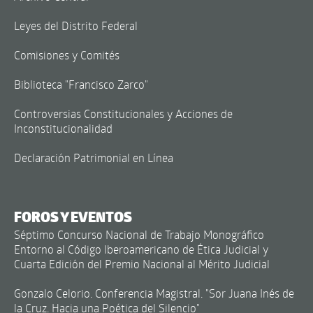
Leyes del Distrito Federal
Comisiones y Comités
Biblioteca "Francisco Zarco"
Controversias Constitucionales y Acciones de
Inconstitucionalidad
Declaración Patrimonial en Línea
FOROS Y EVENTOS
Séptimo Concurso Nacional de Trabajo Monográfico
Entorno al Código Iberoamericano de Ética Judicial y
Cuarta Edición del Premio Nacional al Mérito Judicial
Gonzalo Celorio. Conferencia Magistral. "Sor Juana Inés de
la Cruz. Hacia una Poética del Silencio"