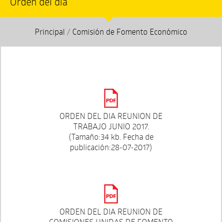
Orden del día
Principal
/
Comisión de Fomento Económico
ORDEN DEL DIA REUNION DE
TRABAJO JUNIO 2017.
(Tamaño:34 kb. Fecha de
publicación:28-07-2017)
ORDEN DEL DIA REUNION DE
COMISIONES UNIDAS DE FOMENTO