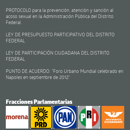
PROTOCOLO para la prevención, atención y sanción al
acoso sexual en la Administración Pública del Distrito
Federal.
LEY DE PRESUPUESTO PARTICIPATIVO DEL DISTRITO
FEDERAL
LEY DE PARTICIPACIÓN CIUDADANA DEL DISTRITO
FEDERAL
PUNTO DE ACUERDO: "Foro Urbano Mundial celebrado en
Napoles en septiembre de 2012"
Fracciones Parlamentarias