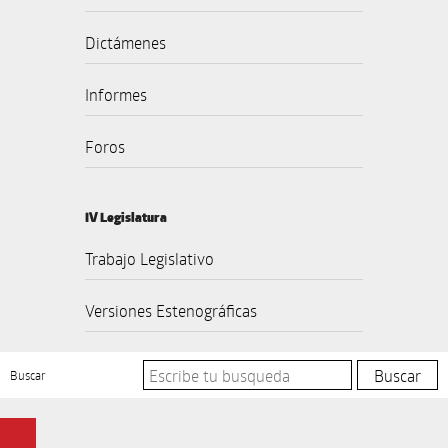
Dictámenes
Informes
Foros
IV Legislatura
Trabajo Legislativo
Versiones Estenográficas
Buscar