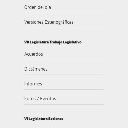
Orden del día
Versiones Estenográficas
VII Legislatura Trabajo Legislativo
Acuerdos
Dictámenes
Informes
Foros / Eventos
VI Legislatura Sesiones