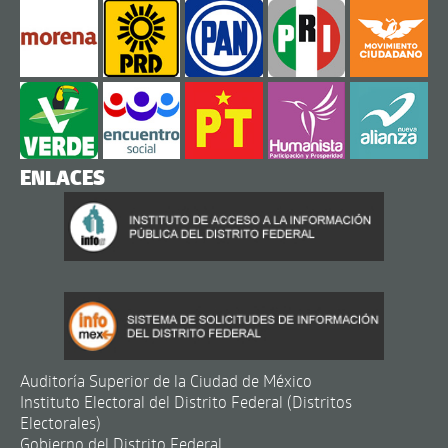
ENLACES
Auditoría Superior de la Ciudad de México
Instituto Electoral del Distrito Federal (Distritos
Electorales)
Gobierno del Distrito Federal