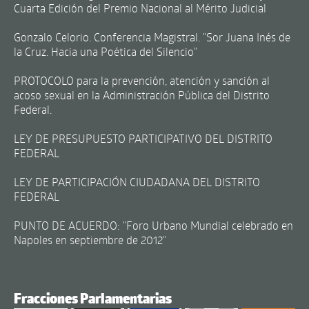
Cuarta Edición del Premio Nacional al Mérito Judicial
Gonzalo Celorio. Conferencia Magistral. "Sor Juana Inés de
la Cruz. Hacia una Poética del Silencio"
PROTOCOLO para la prevención, atención y sanción al
acoso sexual en la Administración Pública del Distrito
Federal.
LEY DE PRESUPUESTO PARTICIPATIVO DEL DISTRITO
FEDERAL
LEY DE PARTICIPACIÓN CIUDADANA DEL DISTRITO
FEDERAL
PUNTO DE ACUERDO: "Foro Urbano Mundial celebrado en
Napoles en septiembre de 2012"
Fracciones Parlamentarias