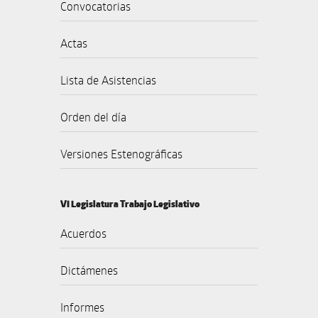
Convocatorias
Actas
Lista de Asistencias
Orden del día
Versiones Estenográficas
VI Legislatura Trabajo Legislativo
Acuerdos
Dictámenes
Informes