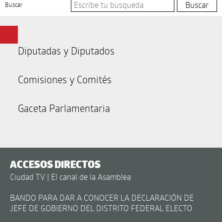
Buscar
Diputadas y Diputados
Comisiones y Comités
Gaceta Parlamentaria
ACCESOS DIRECTOS
Ciudad TV | El canal de la Asamblea
BANDO PARA DAR A CONOCER LA DECLARACIÓN DE
JEFE DE GOBIERNO DEL DISTRITO FEDERAL ELECTO