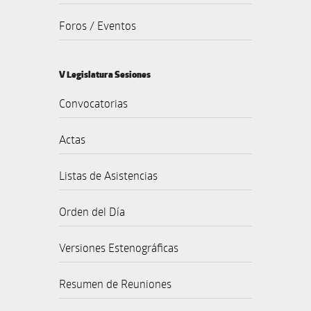
Foros / Eventos
V Legislatura Sesiones
Convocatorias
Actas
Listas de Asistencias
Orden del Día
Versiones Estenográficas
Resumen de Reuniones