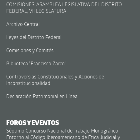
COMISIONES-ASAMBLEA LEGISLATIVA DEL DISTRITO
FEDERAL, VII LEGISLATURA
Archivo Central
Leyes del Distrito Federal
Comisiones y Comités
Biblioteca "Francisco Zarco"
Controversias Constitucionales y Acciones de
Inconstitucionalidad
Declaración Patrimonial en Línea
FOROS Y EVENTOS
Séptimo Concurso Nacional de Trabajo Monográfico
Entorno al Código Iberoamericano de Ética Judicial y