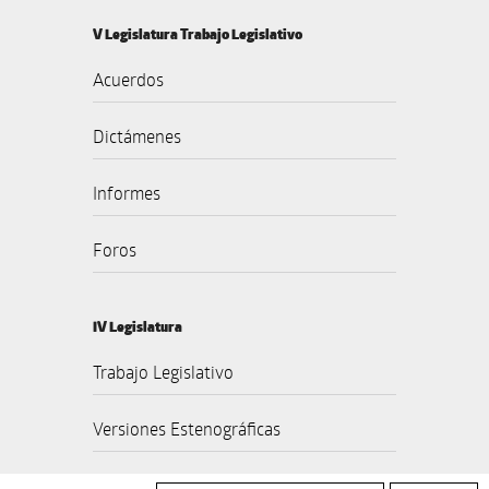
V Legislatura Trabajo Legislativo
Acuerdos
Dictámenes
Informes
Foros
IV Legislatura
Trabajo Legislativo
Versiones Estenográficas