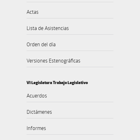
Actas
Lista de Asistencias
Orden del día
Versiones Estenográficas
VI Legislatura Trabajo Legislativo
Acuerdos
Dictámenes
Informes