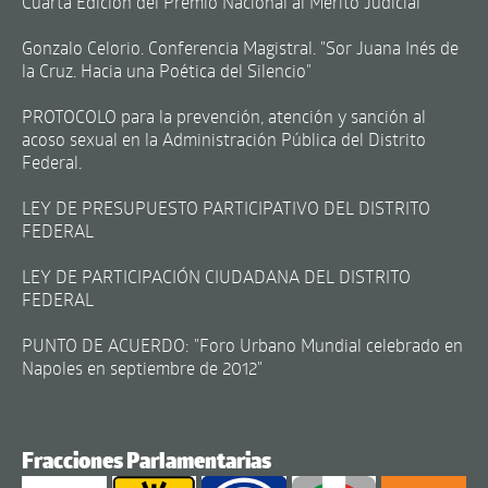
Cuarta Edición del Premio Nacional al Mérito Judicial
Gonzalo Celorio. Conferencia Magistral. "Sor Juana Inés de
la Cruz. Hacia una Poética del Silencio"
PROTOCOLO para la prevención, atención y sanción al
acoso sexual en la Administración Pública del Distrito
Federal.
LEY DE PRESUPUESTO PARTICIPATIVO DEL DISTRITO
FEDERAL
LEY DE PARTICIPACIÓN CIUDADANA DEL DISTRITO
FEDERAL
PUNTO DE ACUERDO: "Foro Urbano Mundial celebrado en
Napoles en septiembre de 2012"
Fracciones Parlamentarias