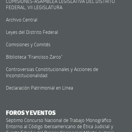
COMISIONES-ASAMBLEA LEGISLATIVA DEL DISTRITO
FEDERAL, VII LEGISLATURA
Archivo Central
Leyes del Distrito Federal
Comisiones y Comités
Biblioteca "Francisco Zarco"
Controversias Constitucionales y Acciones de
Inconstitucionalidad
Declaración Patrimonial en Línea
FOROS Y EVENTOS
Séptimo Concurso Nacional de Trabajo Monográfico
Entorno al Código Iberoamericano de Ética Judicial y