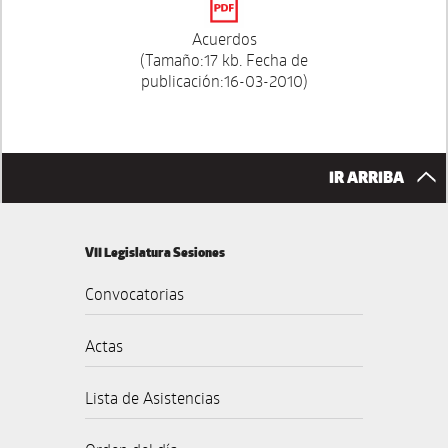
Acuerdos
(Tamaño:17 kb. Fecha de
publicación:16-03-2010)
IR ARRIBA
VII Legislatura Sesiones
Convocatorias
Actas
Lista de Asistencias