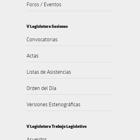
Foros / Eventos
V Legislatura Sesiones
Convocatorias
Actas
Listas de Asistencias
Orden del Día
Versiones Estenográficas
V Legislatura Trabajo Legislativo
Acuerdos