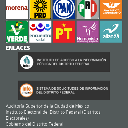
ENLACES
Auditoría Superior de la Ciudad de México
Instituto Electoral del Distrito Federal (Distritos
Electorales)
Gobierno del Distrito Federal