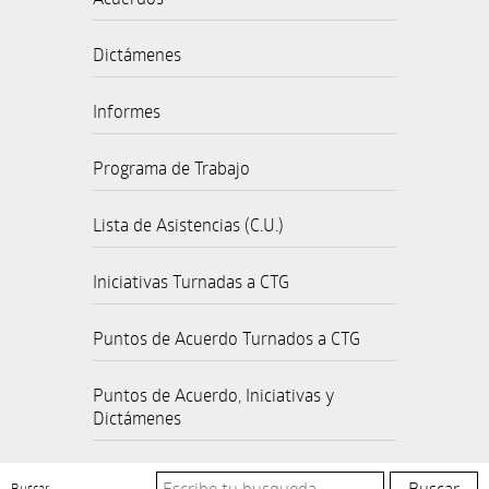
Dictámenes
Informes
Programa de Trabajo
Lista de Asistencias (C.U.)
Iniciativas Turnadas a CTG
Puntos de Acuerdo Turnados a CTG
Puntos de Acuerdo, Iniciativas y
Dictámenes
Buscar