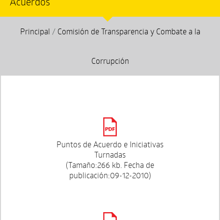
Acuerdos
Principal
/
Comisión de Transparencia y Combate a la
Corrupción
Puntos de Acuerdo e Iniciativas
Turnadas
(Tamaño:266 kb. Fecha de
publicación:09-12-2010)