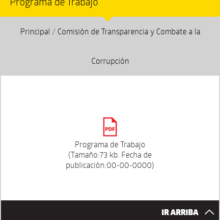
Programa de Trabajo
Principal
/
Comisión de Transparencia y Combate a la
Corrupción
Programa de Trabajo
(Tamaño:73 kb. Fecha de
publicación:00-00-0000)
IR ARRIBA