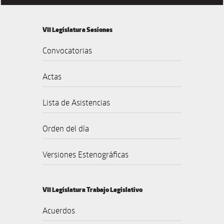
VII Legislatura Sesiones
Convocatorias
Actas
Lista de Asistencias
Orden del día
Versiones Estenográficas
VII Legislatura Trabajo Legislativo
Acuerdos