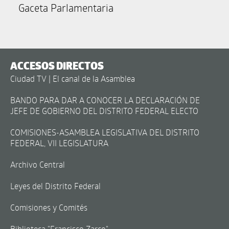
Gaceta Parlamentaria
ACCESOS DIRECTOS
Ciudad TV | El canal de la Asamblea
BANDO PARA DAR A CONOCER LA DECLARACIÓN DE
JEFE DE GOBIERNO DEL DISTRITO FEDERAL ELECTO
COMISIONES-ASAMBLEA LEGISLATIVA DEL DISTRITO
FEDERAL, VII LEGISLATURA
Archivo Central
Leyes del Distrito Federal
Comisiones y Comités
Biblioteca "Francisco Zarco"