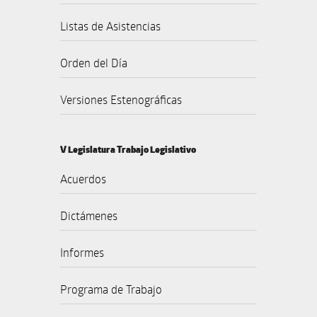
Listas de Asistencias
Orden del Día
Versiones Estenográficas
V Legislatura Trabajo Legislativo
Acuerdos
Dictámenes
Informes
Programa de Trabajo