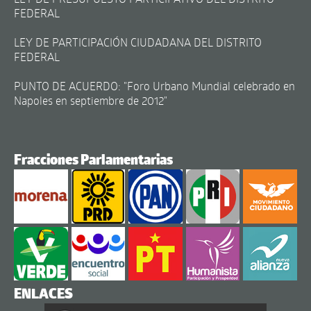
FEDERAL
LEY DE PARTICIPACIÓN CIUDADANA DEL DISTRITO
FEDERAL
PUNTO DE ACUERDO: "Foro Urbano Mundial celebrado en
Napoles en septiembre de 2012"
Fracciones Parlamentarias
ENLACES