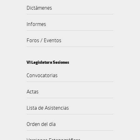
Dictámenes
Informes
Foros / Eventos
VI Legislatura Sesiones
Convocatorias
Actas
Lista de Asistencias
Orden del día