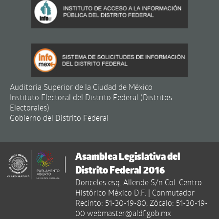
Auditoría Superior de la Ciudad de México
Instituto Electoral del Distrito Federal (Distritos
Electorales)
Gobierno del Distrito Federal
Asamblea Legislativa del
Distrito Federal 2016
Donceles esq. Allende S/n Col. Centro
Histórico México D.F. | Conmutador
Recinto: 51-30-19-80, Zócalo: 51-30-19-
00 webmaster@aldf.gob.mx