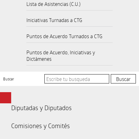
Lista de Asistencias (C.U.)
Iniciativas Turnadas a CTG
Puntos de Acuerdo Turnados a CTG
Puntos de Acuerdo, Iniciativas y
Dictámenes
Buscar
Diputadas y Diputados
Comisiones y Comités