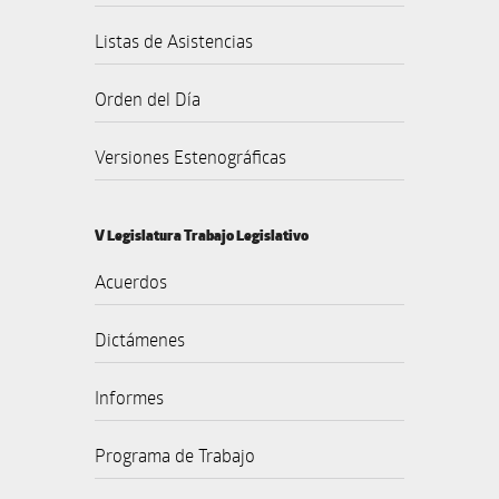
Listas de Asistencias
Orden del Día
Versiones Estenográficas
V Legislatura Trabajo Legislativo
Acuerdos
Dictámenes
Informes
Programa de Trabajo