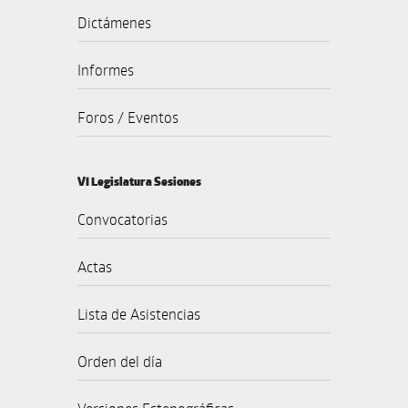
Dictámenes
Informes
Foros / Eventos
VI Legislatura Sesiones
Convocatorias
Actas
Lista de Asistencias
Orden del día