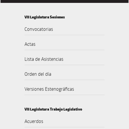
VII Legislatura Sesiones
Convocatorias
Actas
Lista de Asistencias
Orden del día
Versiones Estenográficas
VII Legislatura Trabajo Legislativo
Acuerdos