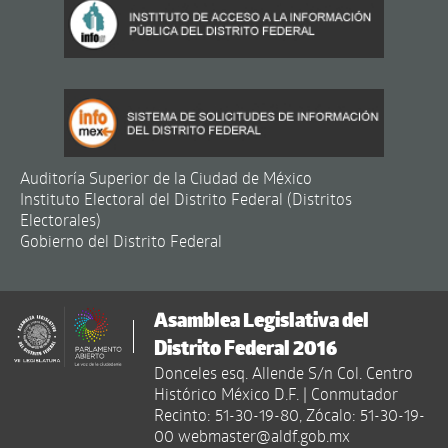
Auditoría Superior de la Ciudad de México
Instituto Electoral del Distrito Federal (Distritos
Electorales)
Gobierno del Distrito Federal
Asamblea Legislativa del
Distrito Federal 2016
Donceles esq. Allende S/n Col. Centro
Histórico México D.F. | Conmutador
Recinto: 51-30-19-80, Zócalo: 51-30-19-
00 webmaster@aldf.gob.mx