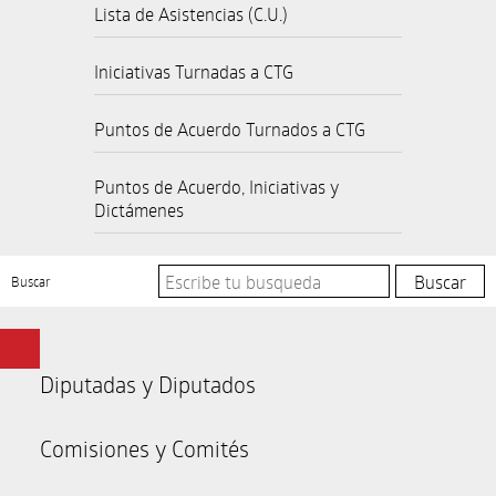
Lista de Asistencias (C.U.)
Iniciativas Turnadas a CTG
Puntos de Acuerdo Turnados a CTG
Puntos de Acuerdo, Iniciativas y
Dictámenes
Buscar
Diputadas y Diputados
Comisiones y Comités