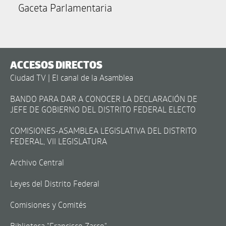
Gaceta Parlamentaria
ACCESOS DIRECTOS
Ciudad TV | El canal de la Asamblea
BANDO PARA DAR A CONOCER LA DECLARACIÓN DE
JEFE DE GOBIERNO DEL DISTRITO FEDERAL ELECTO
COMISIONES-ASAMBLEA LEGISLATIVA DEL DISTRITO
FEDERAL, VII LEGISLATURA
Archivo Central
Leyes del Distrito Federal
Comisiones y Comités
Biblioteca "Francisco Zarco"