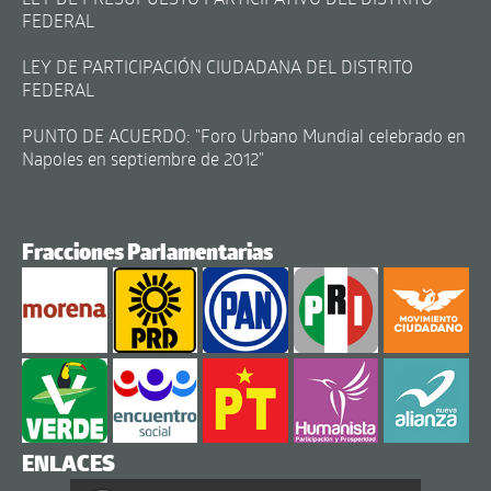
FEDERAL
LEY DE PARTICIPACIÓN CIUDADANA DEL DISTRITO
FEDERAL
PUNTO DE ACUERDO: "Foro Urbano Mundial celebrado en
Napoles en septiembre de 2012"
Fracciones Parlamentarias
ENLACES