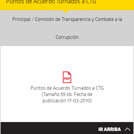
Puntos de Acuerdo Turnados a CTG
Principal
/
Comisión de Transparencia y Combate a la
Corrupción
Puntos de Acuerdo Turnados a CTG
(Tamaño:55 kb. Fecha de
publicación:17-03-2010)
IR ARRIBA