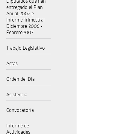
Diputados que han
entregado el Plan
Anual 2007 e
Informe Trimestral
Diciembre 2006 -
Febrero2007
Trabajo Legislativo
Actas
Orden del Día
Asistencia
Convocatoria
Informe de
Actividades