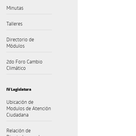
Minutas
Talleres
Directorio de
Módulos
2do Foro Cambio
Climático
IV Legislatura
Ubicación de
Modulos de Atención
Ciudadana
Relación de