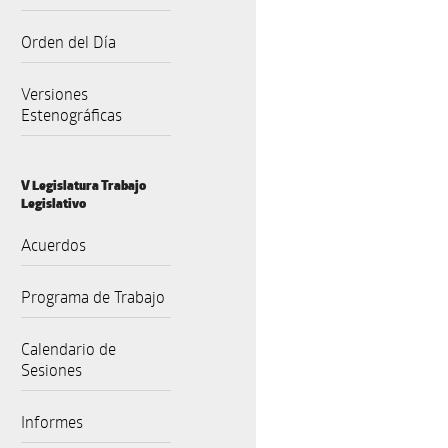
Orden del Día
Versiones
Estenográficas
V Legislatura Trabajo
Legislativo
Acuerdos
Programa de Trabajo
Calendario de
Sesiones
Informes