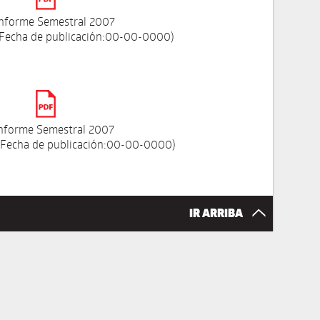
Informe Semestral 2007
 Fecha de publicación:00-00-0000)
Informe Semestral 2007
 Fecha de publicación:00-00-0000)
IR ARRIBA