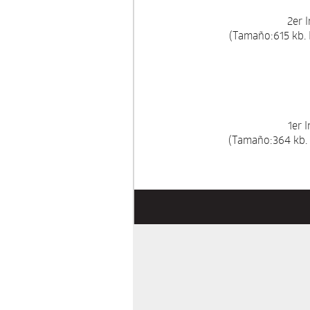
2er 
(Tamaño:615 kb.
1er 
(Tamaño:364 kb.