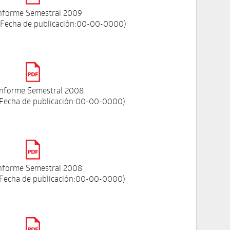
Informe Semestral 2009
 Fecha de publicación:00-00-0000)
Informe Semestral 2008
 Fecha de publicación:00-00-0000)
Informe Semestral 2008
 Fecha de publicación:00-00-0000)