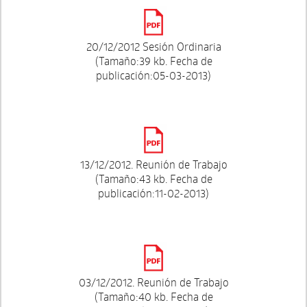
20/12/2012 Sesión Ordinaria
(Tamaño:39 kb. Fecha de
publicación:05-03-2013)
13/12/2012. Reunión de Trabajo
(Tamaño:43 kb. Fecha de
publicación:11-02-2013)
03/12/2012. Reunión de Trabajo
(Tamaño:40 kb. Fecha de