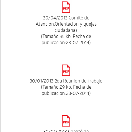
30/04/2013 Comité de
Atencion,Orientacion y quejas
ciudadanas
(Tamaño:35 kb. Fecha de
publicación:28-07-2014)
30/01/2013 2da Reunión de Trabajo
(Tamaño:29 kb. Fecha de
publicación:28-07-2014)
30/01/2013 Comité de