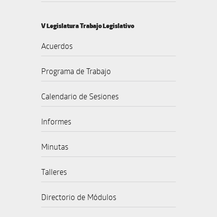
V Legislatura Trabajo Legislativo
Acuerdos
Programa de Trabajo
Calendario de Sesiones
Informes
Minutas
Talleres
Directorio de Módulos