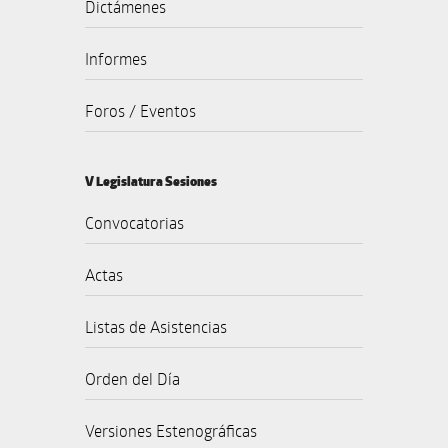
Dictámenes
Informes
Foros / Eventos
V Legislatura Sesiones
Convocatorias
Actas
Listas de Asistencias
Orden del Día
Versiones Estenográficas