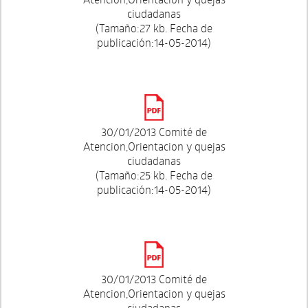
ciudadanas
(Tamaño:27 kb. Fecha de
publicación:14-05-2014)
30/01/2013 Comité de
Atencion,Orientacion y quejas
ciudadanas
(Tamaño:25 kb. Fecha de
publicación:14-05-2014)
30/01/2013 Comité de
Atencion,Orientacion y quejas
ciudadanas