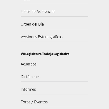
Listas de Asistencias
Orden del Día
Versiones Estenográficas
VII Legislatura Trabajo Legislativo
Acuerdos
Dictámenes
Informes
Foros / Eventos