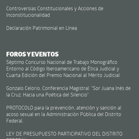
Controversias Constitucionales y Acciones de
Inconstitucionalidad
Declaración Patrimonial en Línea
FOROS Y EVENTOS
Séptimo Concurso Nacional de Trabajo Monográfico
Entorno al Código Iberoamericano de Ética Judicial y
Cuarta Edición del Premio Nacional al Mérito Judicial
Gonzalo Celorio. Conferencia Magistral. "Sor Juana Inés de
la Cruz. Hacia una Poética del Silencio"
PROTOCOLO para la prevención, atención y sanción al
acoso sexual en la Administración Pública del Distrito
Federal.
LEY DE PRESUPUESTO PARTICIPATIVO DEL DISTRITO