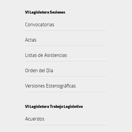
VI Legislatura Sesiones
Convocatorias
Actas
Listas de Asistencias
Orden del Día
Versiones Estenográficas
VI Legislatura Trabajo Legislativo
Acuerdos