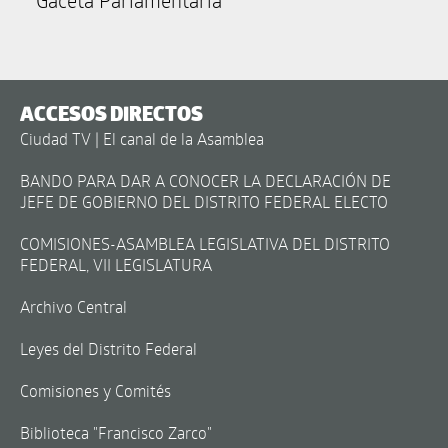
Gaceta Parlamentaria
ACCESOS DIRECTOS
Ciudad TV | El canal de la Asamblea
BANDO PARA DAR A CONOCER LA DECLARACIÓN DE
JEFE DE GOBIERNO DEL DISTRITO FEDERAL ELECTO
COMISIONES-ASAMBLEA LEGISLATIVA DEL DISTRITO
FEDERAL, VII LEGISLATURA
Archivo Central
Leyes del Distrito Federal
Comisiones y Comités
Biblioteca "Francisco Zarco"