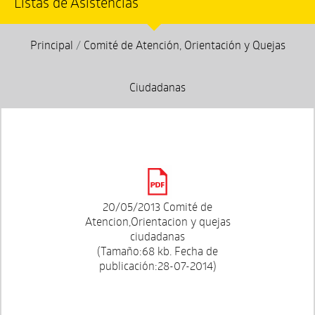
Listas de Asistencias
Principal
/
Comité de Atención, Orientación y Quejas
Ciudadanas
20/05/2013 Comité de
Atencion,Orientacion y quejas
ciudadanas
(Tamaño:68 kb. Fecha de
publicación:28-07-2014)