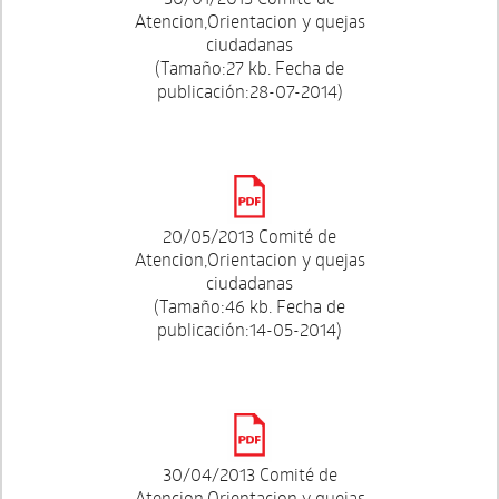
Atencion,Orientacion y quejas
ciudadanas
(Tamaño:27 kb. Fecha de
publicación:28-07-2014)
20/05/2013 Comité de
Atencion,Orientacion y quejas
ciudadanas
(Tamaño:46 kb. Fecha de
publicación:14-05-2014)
30/04/2013 Comité de
Atencion,Orientacion y quejas