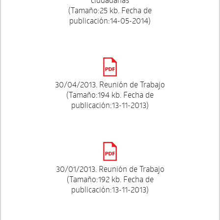
(Tamaño:25 kb. Fecha de
publicación:14-05-2014)
30/04/2013. Reunión de Trabajo
(Tamaño:194 kb. Fecha de
publicación:13-11-2013)
30/01/2013. Reunión de Trabajo
(Tamaño:192 kb. Fecha de
publicación:13-11-2013)