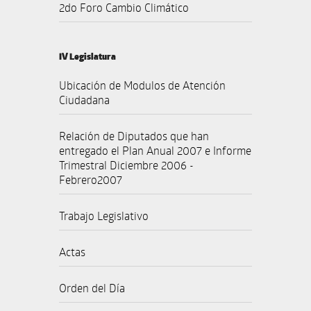
2do Foro Cambio Climático
IV Legislatura
Ubicación de Modulos de Atención
Ciudadana
Relación de Diputados que han
entregado el Plan Anual 2007 e Informe
Trimestral Diciembre 2006 -
Febrero2007
Trabajo Legislativo
Actas
Orden del Día