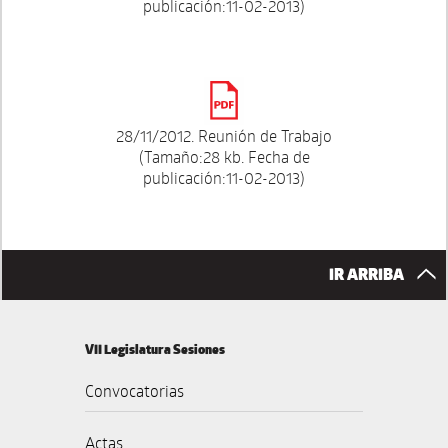
publicación:11-02-2013)
28/11/2012. Reunión de Trabajo
(Tamaño:28 kb. Fecha de
publicación:11-02-2013)
IR ARRIBA
VII Legislatura Sesiones
Convocatorias
Actas