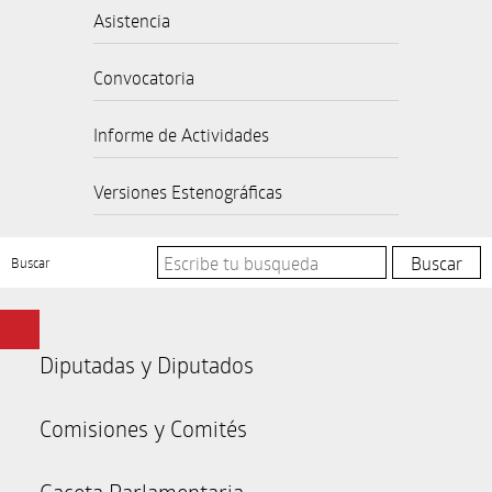
Asistencia
Convocatoria
Informe de Actividades
Versiones Estenográficas
Buscar
Diputadas y Diputados
Comisiones y Comités