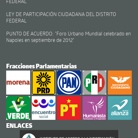
FEDERAL
LEY DE PARTICIPACIÓN CIUDADANA DEL DISTRITO
FEDERAL
PUNTO DE ACUERDO: "Foro Urbano Mundial celebrado en
Napoles en septiembre de 2012"
Fracciones Parlamentarias
ENLACES