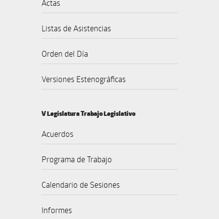
Actas
Listas de Asistencias
Orden del Día
Versiones Estenográficas
V Legislatura Trabajo Legislativo
Acuerdos
Programa de Trabajo
Calendario de Sesiones
Informes