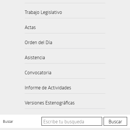
Trabajo Legislativo
Actas
Orden del Día
Asistencia
Convocatoria
Informe de Actividades
Versiones Estenográficas
Buscar