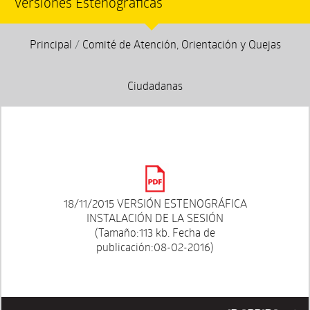
Versiones Estenográficas
Principal
/
Comité de Atención, Orientación y Quejas
Ciudadanas
18/11/2015 VERSIÓN ESTENOGRÁFICA
INSTALACIÓN DE LA SESIÓN
(Tamaño:113 kb. Fecha de
publicación:08-02-2016)