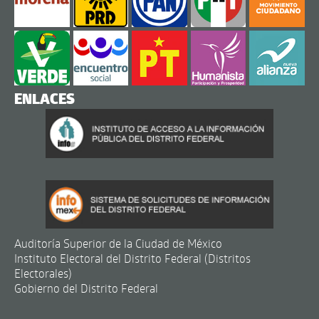
ENLACES
Auditoría Superior de la Ciudad de México
Instituto Electoral del Distrito Federal (Distritos
Electorales)
Gobierno del Distrito Federal