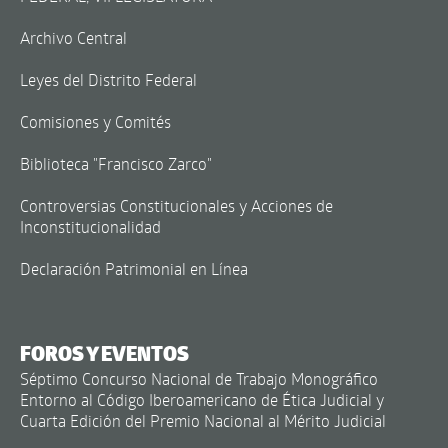
Archivo Central
Leyes del Distrito Federal
Comisiones y Comités
Biblioteca "Francisco Zarco"
Controversias Constitucionales y Acciones de
Inconstitucionalidad
Declaración Patrimonial en Línea
FOROS Y EVENTOS
Séptimo Concurso Nacional de Trabajo Monográfico
Entorno al Código Iberoamericano de Ética Judicial y
Cuarta Edición del Premio Nacional al Mérito Judicial