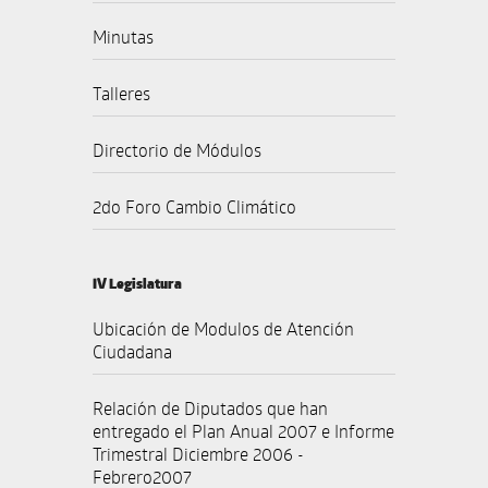
Minutas
Talleres
Directorio de Módulos
2do Foro Cambio Climático
IV Legislatura
Ubicación de Modulos de Atención
Ciudadana
Relación de Diputados que han
entregado el Plan Anual 2007 e Informe
Trimestral Diciembre 2006 -
Febrero2007