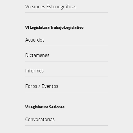
Versiones Estenográficas
VI Legislatura Trabajo Legislativo
Acuerdos
Dictámenes
Informes
Foros / Eventos
V Legislatura Sesiones
Convocatorias