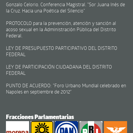
Gonzalo Celorio. Conferencia Magistral. "Sor Juana Inés de
la Cruz. Hacia una Poética del Silencio"
PROTOCOLO para la prevención, atención y sanción al
acoso sexual en la Administración Pública del Distrito
Federal.
LEY DE PRESUPUESTO PARTICIPATIVO DEL DISTRITO
FEDERAL
LEY DE PARTICIPACIÓN CIUDADANA DEL DISTRITO
FEDERAL
PUNTO DE ACUERDO: "Foro Urbano Mundial celebrado en
Napoles en septiembre de 2012"
Fracciones Parlamentarias