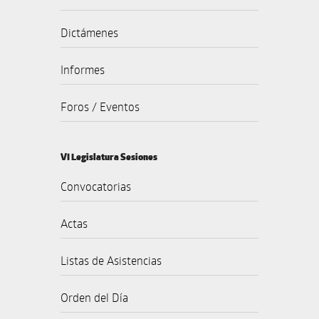
Dictámenes
Informes
Foros / Eventos
VI Legislatura Sesiones
Convocatorias
Actas
Listas de Asistencias
Orden del Día