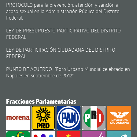
PROTOCOLO para la prevención, atención y sanción al
acoso sexual en la Administración Pública del Distrito
Federal.
LEY DE PRESUPUESTO PARTICIPATIVO DEL DISTRITO
FEDERAL
LEY DE PARTICIPACIÓN CIUDADANA DEL DISTRITO
FEDERAL
PUNTO DE ACUERDO: "Foro Urbano Mundial celebrado en
Napoles en septiembre de 2012"
Fracciones Parlamentarias