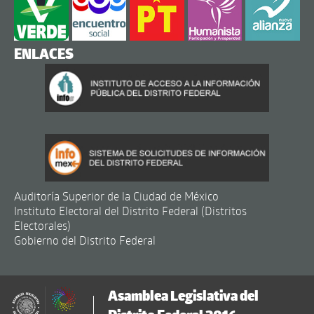
ENLACES
Auditoría Superior de la Ciudad de México
Instituto Electoral del Distrito Federal (Distritos
Electorales)
Gobierno del Distrito Federal
Asamblea Legislativa del