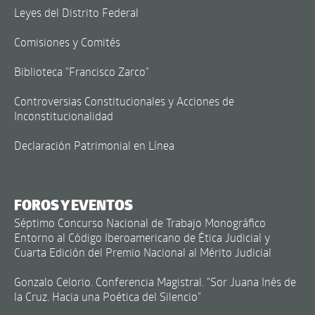
Leyes del Distrito Federal
Comisiones y Comités
Biblioteca "Francisco Zarco"
Controversias Constitucionales y Acciones de
Inconstitucionalidad
Declaración Patrimonial en Línea
FOROS Y EVENTOS
Séptimo Concurso Nacional de Trabajo Monográfico
Entorno al Código Iberoamericano de Ética Judicial y
Cuarta Edición del Premio Nacional al Mérito Judicial
Gonzalo Celorio. Conferencia Magistral. "Sor Juana Inés de
la Cruz. Hacia una Poética del Silencio"