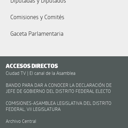
Diputadas y Diputados
Comisiones y Comités
Gaceta Parlamentaria
ACCESOS DIRECTOS
Ciudad TV | El canal de la Asamblea
BANDO PARA DAR A CONOCER LA DECLARACIÓN DE
JEFE DE GOBIERNO DEL DISTRITO FEDERAL ELECTO
COMISIONES-ASAMBLEA LEGISLATIVA DEL DISTRITO
FEDERAL, VII LEGISLATURA
Archivo Central