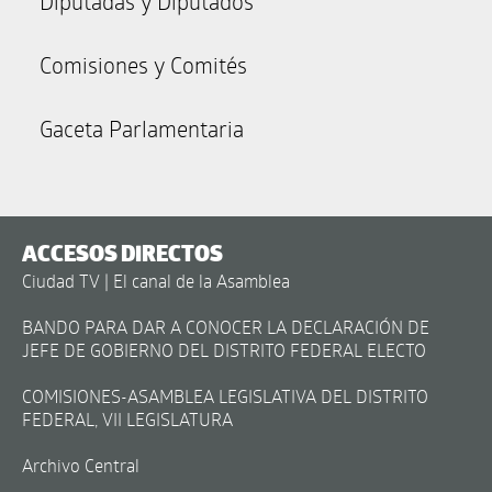
Diputadas y Diputados
Comisiones y Comités
Gaceta Parlamentaria
ACCESOS DIRECTOS
Ciudad TV | El canal de la Asamblea
BANDO PARA DAR A CONOCER LA DECLARACIÓN DE
JEFE DE GOBIERNO DEL DISTRITO FEDERAL ELECTO
COMISIONES-ASAMBLEA LEGISLATIVA DEL DISTRITO
FEDERAL, VII LEGISLATURA
Archivo Central