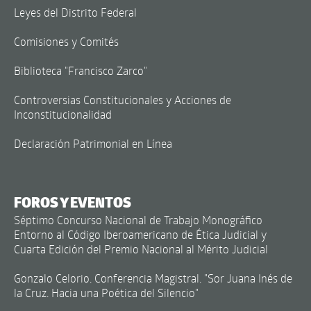
Leyes del Distrito Federal
Comisiones y Comités
Biblioteca "Francisco Zarco"
Controversias Constitucionales y Acciones de
Inconstitucionalidad
Declaración Patrimonial en Línea
FOROS Y EVENTOS
Séptimo Concurso Nacional de Trabajo Monográfico
Entorno al Código Iberoamericano de Ética Judicial y
Cuarta Edición del Premio Nacional al Mérito Judicial
Gonzalo Celorio. Conferencia Magistral. "Sor Juana Inés de
la Cruz. Hacia una Poética del Silencio"