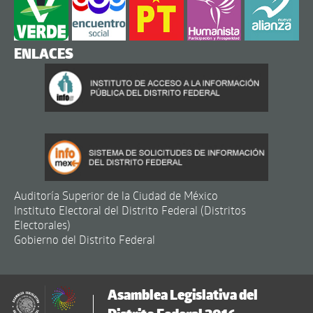
ENLACES
Auditoría Superior de la Ciudad de México
Instituto Electoral del Distrito Federal (Distritos
Electorales)
Gobierno del Distrito Federal
Asamblea Legislativa del