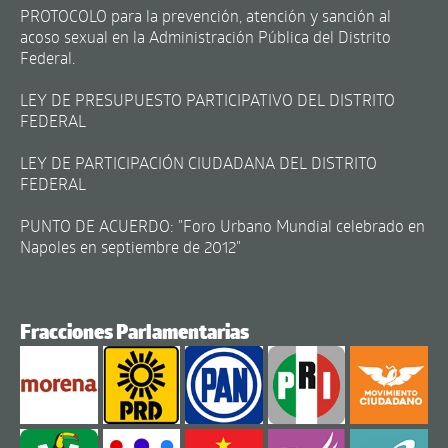
PROTOCOLO para la prevención, atención y sanción al
acoso sexual en la Administración Pública del Distrito
Federal.
LEY DE PRESUPUESTO PARTICIPATIVO DEL DISTRITO
FEDERAL
LEY DE PARTICIPACIÓN CIUDADANA DEL DISTRITO
FEDERAL
PUNTO DE ACUERDO: "Foro Urbano Mundial celebrado en
Napoles en septiembre de 2012"
Fracciones Parlamentarias