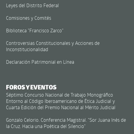
Leyes del Distrito Federal
Comisiones y Comités
Biblioteca "Francisco Zarco"
Controversias Constitucionales y Acciones de
Inconstitucionalidad
Declaración Patrimonial en Línea
FOROS Y EVENTOS
Séptimo Concurso Nacional de Trabajo Monográfico
Entorno al Código Iberoamericano de Ética Judicial y
Cuarta Edición del Premio Nacional al Mérito Judicial
Gonzalo Celorio. Conferencia Magistral. "Sor Juana Inés de
la Cruz. Hacia una Poética del Silencio"