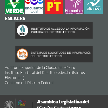
ENLACES
Auditoría Superior de la Ciudad de México
Instituto Electoral del Distrito Federal (Distritos
Electorales)
Gobierno del Distrito Federal
Asamblea Legislativa del