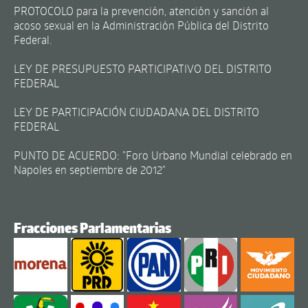
PROTOCOLO para la prevención, atención y sanción al
acoso sexual en la Administración Pública del Distrito
Federal.
LEY DE PRESUPUESTO PARTICIPATIVO DEL DISTRITO
FEDERAL
LEY DE PARTICIPACIÓN CIUDADANA DEL DISTRITO
FEDERAL
PUNTO DE ACUERDO: "Foro Urbano Mundial celebrado en
Napoles en septiembre de 2012"
Fracciones Parlamentarias