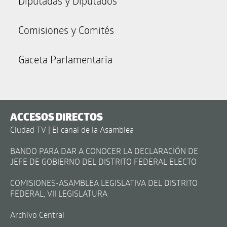
Diputadas y Diputados
Comisiones y Comités
Gaceta Parlamentaria
ACCESOS DIRECTOS
Ciudad TV | El canal de la Asamblea
BANDO PARA DAR A CONOCER LA DECLARACIÓN DE
JEFE DE GOBIERNO DEL DISTRITO FEDERAL ELECTO
COMISIONES-ASAMBLEA LEGISLATIVA DEL DISTRITO
FEDERAL, VII LEGISLATURA
Archivo Central